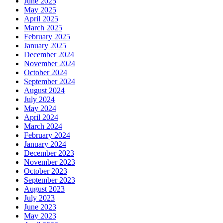
June 2025
May 2025
April 2025
March 2025
February 2025
January 2025
December 2024
November 2024
October 2024
September 2024
August 2024
July 2024
May 2024
April 2024
March 2024
February 2024
January 2024
December 2023
November 2023
October 2023
September 2023
August 2023
July 2023
June 2023
May 2023