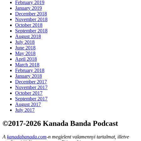
February 2019
January 2019
December 2018
November 2018
October 2018
September 2018
August 2018
July 2018
June 2018
May 2018
April 2018
March 2018
February 2018
January 2018
December 2017
November 2017
October 2017
September 2017
August 2017
July 2017
©2017-2026 Kanada Banda Podcast
A
kanadabanada.com
-n megjelent valamennyi tartalmat, illetve