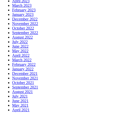
April 2023
March 2023
February 2023
January 2023
December 2022
November 2022
October 2022
September 2022
August 2022
July 2022
June 2022
May 2022
April 2022
March 2022
February 2022
January 2022
December 2021
November 2021
October 2021
September 2021
August 2021
July 2021
June 2021
May 2021
April 2021