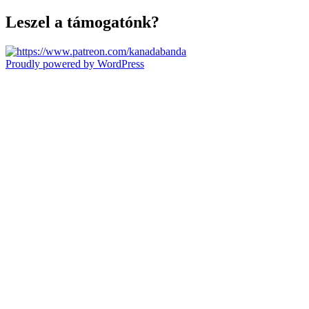
Leszel a támogatónk?
Proudly powered by WordPress