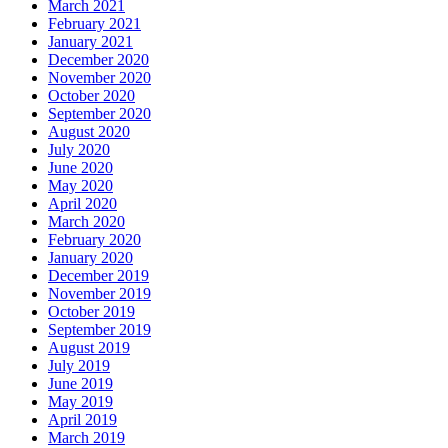
March 2021
February 2021
January 2021
December 2020
November 2020
October 2020
September 2020
August 2020
July 2020
June 2020
May 2020
April 2020
March 2020
February 2020
January 2020
December 2019
November 2019
October 2019
September 2019
August 2019
July 2019
June 2019
May 2019
April 2019
March 2019