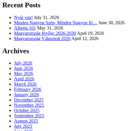
Recent Posts
Nyár van!
July 31, 2026
Minden Nagyon Szép, Minden Nagyon Jó…
June 30, 2026
Alberta 101
May 31, 2026
Magyarország Jövője: 2026-2030
April 19, 2026
Magyarország Választott 2026
April 12, 2026
Archives
July 2026
June 2026
May 2026
April 2026
March 2026
February 2026
January 2026
December 2025
November 2025
October 2025
September 2025
August 2025
July 2025