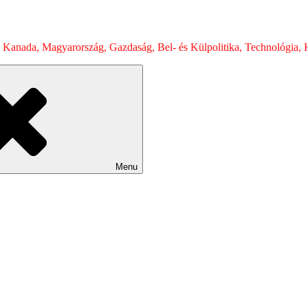
 Kanada, Magyarország, Gazdaság, Bel- és Külpolitika, Technológia, H
Menu