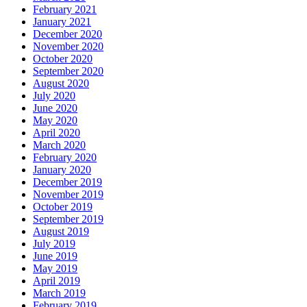
February 2021
January 2021
December 2020
November 2020
October 2020
September 2020
August 2020
July 2020
June 2020
May 2020
April 2020
March 2020
February 2020
January 2020
December 2019
November 2019
October 2019
September 2019
August 2019
July 2019
June 2019
May 2019
April 2019
March 2019
February 2019