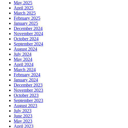
May 2025
April 2025
March 2025
February 2025
January 2025
December 2024
November 2024
October 2024
September 2024
August 2024
July 2024
May 2024
April 2024
March 2024
February 2024
January 2024
December 2023
November 2023
October 2023
September 2023
August 2023
July 2023
June 2023
May 2023
April 2023