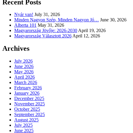
Recent Posts
Nyár van!
July 31, 2026
Minden Nagyon Szép, Minden Nagyon Jó…
June 30, 2026
Alberta 101
May 31, 2026
Magyarország Jövője: 2026-2030
April 19, 2026
Magyarország Választott 2026
April 12, 2026
Archives
July 2026
June 2026
May 2026
April 2026
March 2026
February 2026
January 2026
December 2025
November 2025
October 2025
September 2025
August 2025
July 2025
June 2025