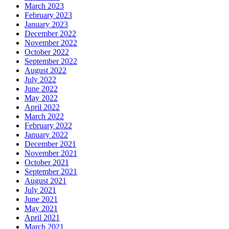
March 2023
February 2023
January 2023
December 2022
November 2022
October 2022
September 2022
August 2022
July 2022
June 2022
May 2022
April 2022
March 2022
February 2022
January 2022
December 2021
November 2021
October 2021
September 2021
August 2021
July 2021
June 2021
May 2021
April 2021
March 2021