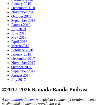
January 2019
December 2018
November 2018
October 2018
September 2018
August 2018
July 2018
June 2018
May 2018
April 2018
March 2018
February 2018
January 2018
December 2017
November 2017
October 2017
September 2017
August 2017
July 2017
©2017-2026 Kanada Banda Podcast
A
kanadabanada.com
-n megjelent valamennyi tartalmat, illetve
egyéb publikált anyagot szerzői jog véd.