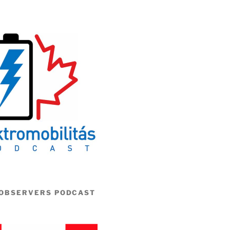
 OBSERVERS PODCAST