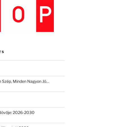
TS
 Szép, Minden Nagyon Jó…
Jövője: 2026-2030