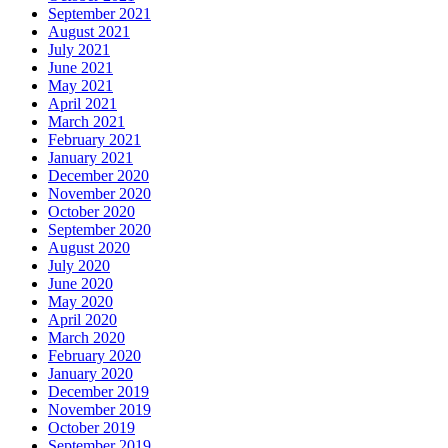
September 2021
August 2021
July 2021
June 2021
May 2021
April 2021
March 2021
February 2021
January 2021
December 2020
November 2020
October 2020
September 2020
August 2020
July 2020
June 2020
May 2020
April 2020
March 2020
February 2020
January 2020
December 2019
November 2019
October 2019
September 2019