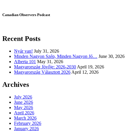
Canadian Observers Podcast
Recent Posts
Nyár van!
July 31, 2026
Minden Nagyon Szép, Minden Nagyon Jó…
June 30, 2026
Alberta 101
May 31, 2026
Magyarország Jövője: 2026-2030
April 19, 2026
Magyarország Választott 2026
April 12, 2026
Archives
July 2026
June 2026
May 2026
April 2026
March 2026
February 2026
January 2026