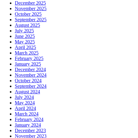
December 2025
November 2025
October 2025
September 2025
August 2025
July 2025
June 2025
May 2025
April 2025
March 2025
February 2025
January 2025
December 2024
November 2024
October 2024
September 2024
August 2024
July 2024
May 2024
April 2024
March 2024
February 2024
January 2024
December 2023
November 2023