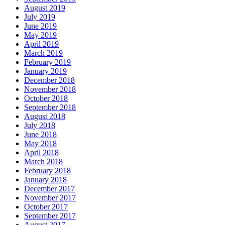
August 2019
July 2019
June 2019
May 2019
April 2019
March 2019
February 2019
January 2019
December 2018
November 2018
October 2018
September 2018
August 2018
July 2018
June 2018
May 2018
April 2018
March 2018
February 2018
January 2018
December 2017
November 2017
October 2017
September 2017
August 2017