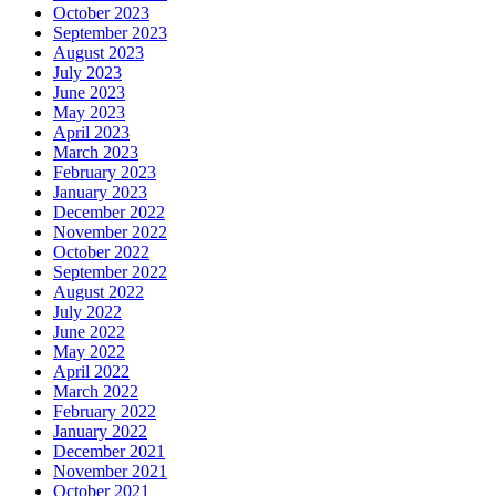
October 2023
September 2023
August 2023
July 2023
June 2023
May 2023
April 2023
March 2023
February 2023
January 2023
December 2022
November 2022
October 2022
September 2022
August 2022
July 2022
June 2022
May 2022
April 2022
March 2022
February 2022
January 2022
December 2021
November 2021
October 2021