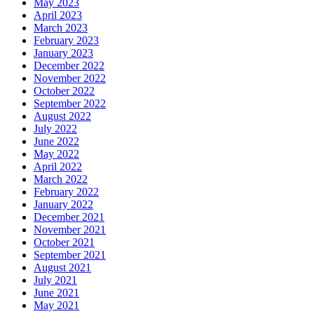
May 2023
April 2023
March 2023
February 2023
January 2023
December 2022
November 2022
October 2022
September 2022
August 2022
July 2022
June 2022
May 2022
April 2022
March 2022
February 2022
January 2022
December 2021
November 2021
October 2021
September 2021
August 2021
July 2021
June 2021
May 2021