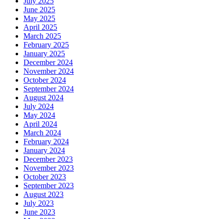
July 2025
June 2025
May 2025
April 2025
March 2025
February 2025
January 2025
December 2024
November 2024
October 2024
September 2024
August 2024
July 2024
May 2024
April 2024
March 2024
February 2024
January 2024
December 2023
November 2023
October 2023
September 2023
August 2023
July 2023
June 2023