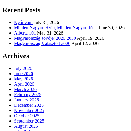
Recent Posts
Nyár van!
July 31, 2026
Minden Nagyon Szép, Minden Nagyon Jó…
June 30, 2026
Alberta 101
May 31, 2026
Magyarország Jövője: 2026-2030
April 19, 2026
Magyarország Választott 2026
April 12, 2026
Archives
July 2026
June 2026
May 2026
April 2026
March 2026
February 2026
January 2026
December 2025
November 2025
October 2025
September 2025
August 2025