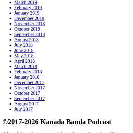
March 2019
February 2019
January 2019
December 2018
November 2018
October 2018
September 2018
August 2018
July 2018
June 2018
May 2018
April 2018
March 2018
February 2018
January 2018
December 2017
November 2017
October 2017
September 2017
August 2017
July 2017
©2017-2026 Kanada Banda Podcast