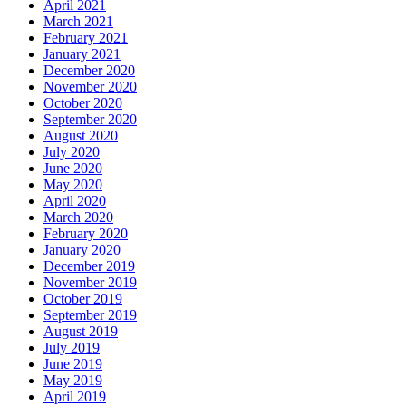
April 2021
March 2021
February 2021
January 2021
December 2020
November 2020
October 2020
September 2020
August 2020
July 2020
June 2020
May 2020
April 2020
March 2020
February 2020
January 2020
December 2019
November 2019
October 2019
September 2019
August 2019
July 2019
June 2019
May 2019
April 2019