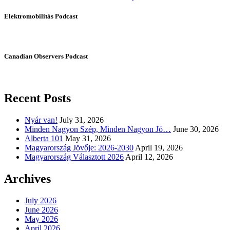
Elektromobilitás Podcast
Canadian Observers Podcast
Recent Posts
Nyár van!
July 31, 2026
Minden Nagyon Szép, Minden Nagyon Jó…
June 30, 2026
Alberta 101
May 31, 2026
Magyarország Jövője: 2026-2030
April 19, 2026
Magyarország Választott 2026
April 12, 2026
Archives
July 2026
June 2026
May 2026
April 2026