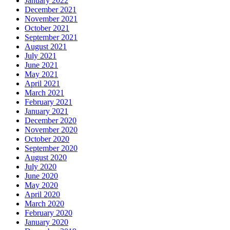
January 2022
December 2021
November 2021
October 2021
September 2021
August 2021
July 2021
June 2021
May 2021
April 2021
March 2021
February 2021
January 2021
December 2020
November 2020
October 2020
September 2020
August 2020
July 2020
June 2020
May 2020
April 2020
March 2020
February 2020
January 2020