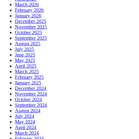
March 2026
February 2026
January 2026
December 2025
November 2025
October 2025
September 2025
August 2025
July 2025
June 2025
May 2025
April 2025
March 2025
February 2025
January 2025
December 2024
November 2024
October 2024
September 2024
August 2024
July 2024
May 2024
April 2024
March 2024
February 2024