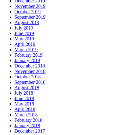
December 2019
November 2019
October 2019
September 2019
August 2019
July 2019
June 2019
May 2019
April 2019
March 2019
February 2019
January 2019
December 2018
November 2018
October 2018
September 2018
August 2018
July 2018
June 2018
May 2018
April 2018
March 2018
February 2018
January 2018
December 2017