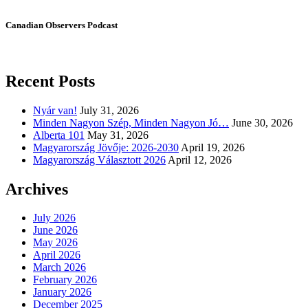
Canadian Observers Podcast
Recent Posts
Nyár van!
July 31, 2026
Minden Nagyon Szép, Minden Nagyon Jó…
June 30, 2026
Alberta 101
May 31, 2026
Magyarország Jövője: 2026-2030
April 19, 2026
Magyarország Választott 2026
April 12, 2026
Archives
July 2026
June 2026
May 2026
April 2026
March 2026
February 2026
January 2026
December 2025