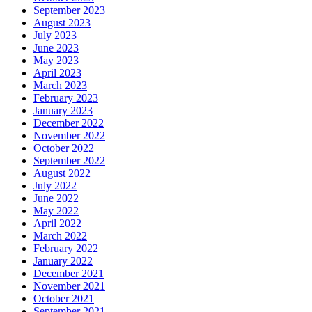
September 2023
August 2023
July 2023
June 2023
May 2023
April 2023
March 2023
February 2023
January 2023
December 2022
November 2022
October 2022
September 2022
August 2022
July 2022
June 2022
May 2022
April 2022
March 2022
February 2022
January 2022
December 2021
November 2021
October 2021
September 2021