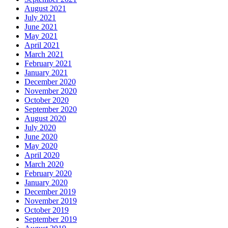
August 2021
July 2021
June 2021
May 2021
April 2021
March 2021
February 2021
January 2021
December 2020
November 2020
October 2020
September 2020
August 2020
July 2020
June 2020
May 2020
April 2020
March 2020
February 2020
January 2020
December 2019
November 2019
October 2019
September 2019