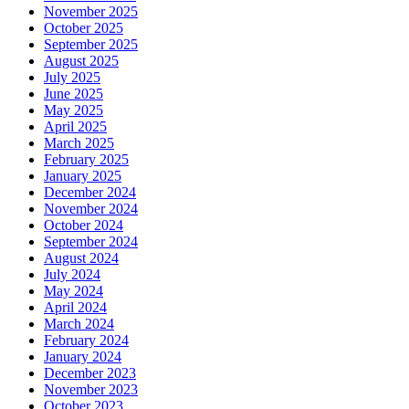
November 2025
October 2025
September 2025
August 2025
July 2025
June 2025
May 2025
April 2025
March 2025
February 2025
January 2025
December 2024
November 2024
October 2024
September 2024
August 2024
July 2024
May 2024
April 2024
March 2024
February 2024
January 2024
December 2023
November 2023
October 2023