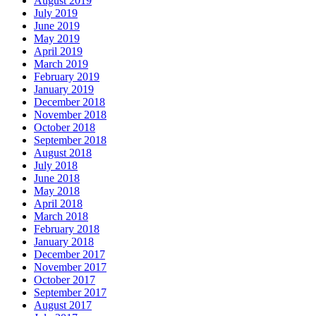
August 2019
July 2019
June 2019
May 2019
April 2019
March 2019
February 2019
January 2019
December 2018
November 2018
October 2018
September 2018
August 2018
July 2018
June 2018
May 2018
April 2018
March 2018
February 2018
January 2018
December 2017
November 2017
October 2017
September 2017
August 2017