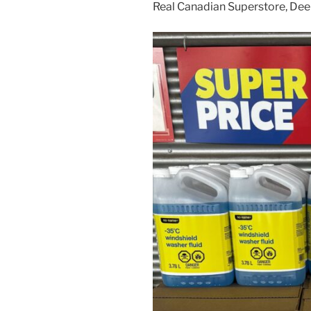
Real Canadian Superstore, Dee