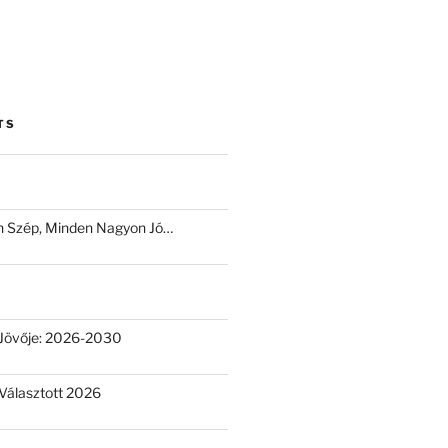
TS
 Szép, Minden Nagyon Jó…
Jövője: 2026-2030
Választott 2026