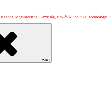
 Kanada, Magyarország, Gazdaság, Bel- és Külpolitika, Technológia, H
Menu