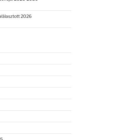
Választott 2026
25