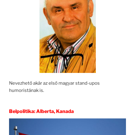
Nevezhető akár az első magyar stand-upos
humoristának is.
Belpolitika: Alberta, Kanada