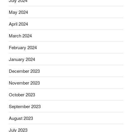
July 2024
May 2024
April 2024
March 2024
February 2024
January 2024
December 2023
November 2023
October 2023
September 2023
August 2023
July 2023