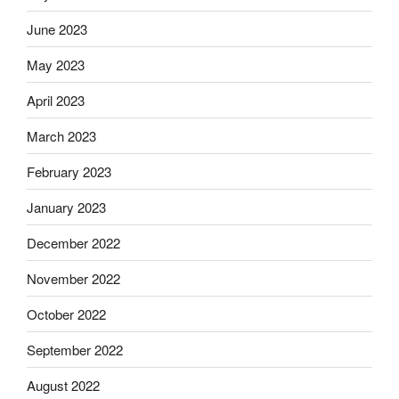
June 2023
May 2023
April 2023
March 2023
February 2023
January 2023
December 2022
November 2022
October 2022
September 2022
August 2022