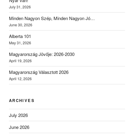
Nyár van!
July 31, 2026
Minden Nagyon Szép, Minden Nagyon Jó…
June 30, 2026
Alberta 101
May 31, 2026
Magyarország Jövője: 2026-2030
April 19, 2026
Magyarország Választott 2026
April 12, 2026
ARCHIVES
July 2026
June 2026