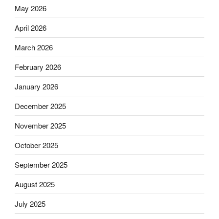
May 2026
April 2026
March 2026
February 2026
January 2026
December 2025
November 2025
October 2025
September 2025
August 2025
July 2025