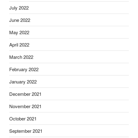
July 2022
June 2022
May 2022
April 2022
March 2022
February 2022
January 2022
December 2021
November 2021
October 2021
September 2021