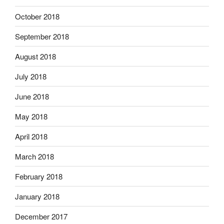
October 2018
September 2018
August 2018
July 2018
June 2018
May 2018
April 2018
March 2018
February 2018
January 2018
December 2017