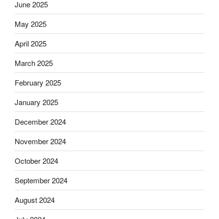
June 2025
May 2025
April 2025
March 2025
February 2025
January 2025
December 2024
November 2024
October 2024
September 2024
August 2024