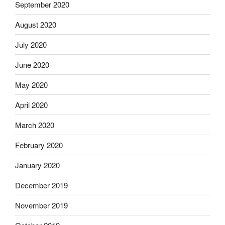
September 2020
August 2020
July 2020
June 2020
May 2020
April 2020
March 2020
February 2020
January 2020
December 2019
November 2019