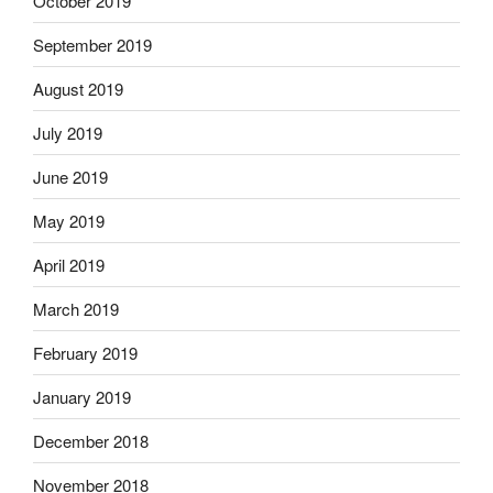
October 2019
September 2019
August 2019
July 2019
June 2019
May 2019
April 2019
March 2019
February 2019
January 2019
December 2018
November 2018