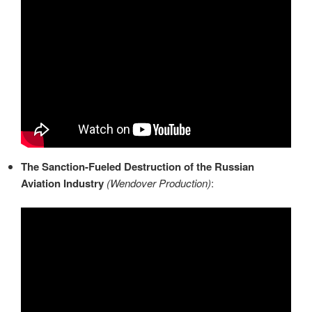
The Sanction-Fueled Destruction of the Russian
Aviation Industry
(Wendover Production)
: