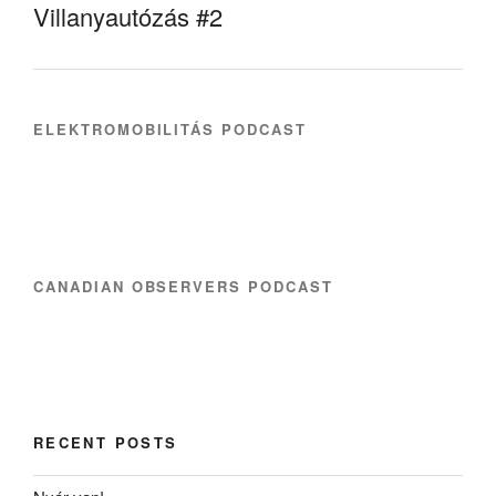
Villanyautózás #2
ELEKTROMOBILITÁS PODCAST
CANADIAN OBSERVERS PODCAST
RECENT POSTS