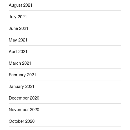
August 2021
July 2021
June 2021
May 2021
April 2021
March 2021
February 2021
January 2021
December 2020
November 2020
October 2020