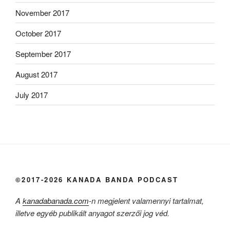
November 2017
October 2017
September 2017
August 2017
July 2017
©2017-2026 KANADA BANDA PODCAST
A
kanadabanada.com
-n megjelent valamennyi tartalmat,
illetve egyéb publikált anyagot szerzői jog véd.