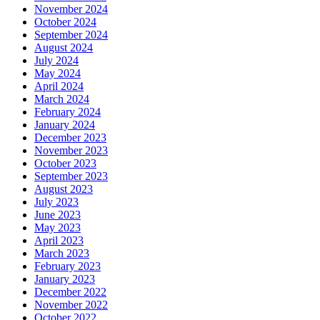
November 2024
October 2024
September 2024
August 2024
July 2024
May 2024
April 2024
March 2024
February 2024
January 2024
December 2023
November 2023
October 2023
September 2023
August 2023
July 2023
June 2023
May 2023
April 2023
March 2023
February 2023
January 2023
December 2022
November 2022
October 2022