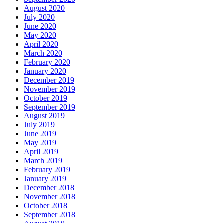
August 2020
July 2020
June 2020
May 2020
April 2020
March 2020
February 2020
January 2020
December 2019
November 2019
October 2019
September 2019
August 2019
July 2019
June 2019
May 2019
April 2019
March 2019
February 2019
January 2019
December 2018
November 2018
October 2018
September 2018