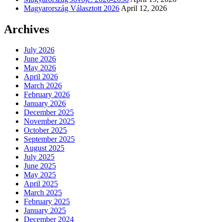
Magyarország Választott 2026
April 12, 2026
Archives
July 2026
June 2026
May 2026
April 2026
March 2026
February 2026
January 2026
December 2025
November 2025
October 2025
September 2025
August 2025
July 2025
June 2025
May 2025
April 2025
March 2025
February 2025
January 2025
December 2024