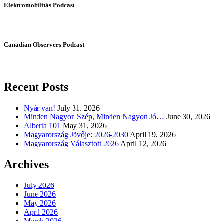
Elektromobilitás Podcast
Canadian Observers Podcast
Recent Posts
Nyár van!
July 31, 2026
Minden Nagyon Szép, Minden Nagyon Jó…
June 30, 2026
Alberta 101
May 31, 2026
Magyarország Jövője: 2026-2030
April 19, 2026
Magyarország Választott 2026
April 12, 2026
Archives
July 2026
June 2026
May 2026
April 2026
March 2026