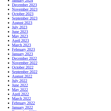
January 2024
December 2023
November 2023
October 2023
September 2023
August 2023
July 2023
June 2023
May 2023
April 2023
March 2023
February 2023
January 2023
December 2022
November 2022
October 2022
September 2022
August 2022
July 2022
June 2022
May 2022
April 2022
March 2022
February 2022
January 2022