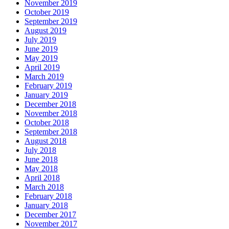
November 2019
October 2019
September 2019
August 2019
July 2019
June 2019
May 2019
April 2019
March 2019
February 2019
January 2019
December 2018
November 2018
October 2018
September 2018
August 2018
July 2018
June 2018
May 2018
April 2018
March 2018
February 2018
January 2018
December 2017
November 2017