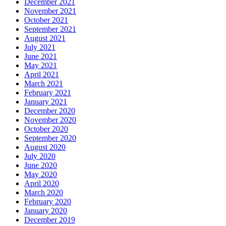
December 2021
November 2021
October 2021
September 2021
August 2021
July 2021
June 2021
May 2021
April 2021
March 2021
February 2021
January 2021
December 2020
November 2020
October 2020
September 2020
August 2020
July 2020
June 2020
May 2020
April 2020
March 2020
February 2020
January 2020
December 2019