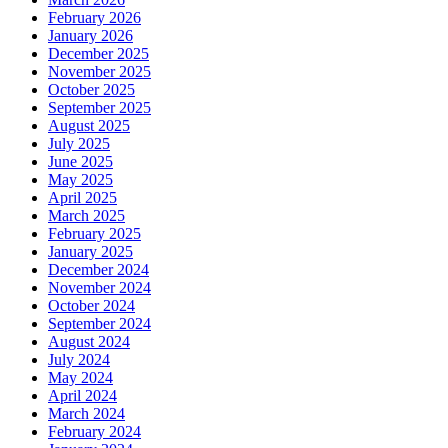
February 2026
January 2026
December 2025
November 2025
October 2025
September 2025
August 2025
July 2025
June 2025
May 2025
April 2025
March 2025
February 2025
January 2025
December 2024
November 2024
October 2024
September 2024
August 2024
July 2024
May 2024
April 2024
March 2024
February 2024