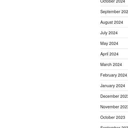
October 2024
September 20
August 2024
July 2024
May 2024
April 2024
March 2024
February 2024
January 2024
December 202
November 202
October 2023
September 20