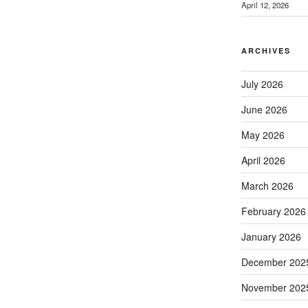
April 12, 2026
ARCHIVES
July 2026
June 2026
May 2026
April 2026
March 2026
February 2026
January 2026
December 202
November 202