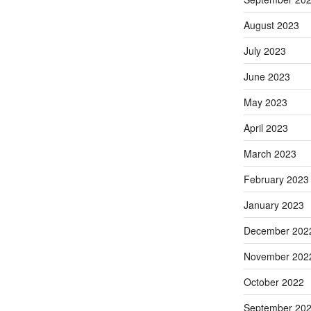
August 2023
July 2023
June 2023
May 2023
April 2023
March 2023
February 2023
January 2023
December 202
November 202
October 2022
September 20