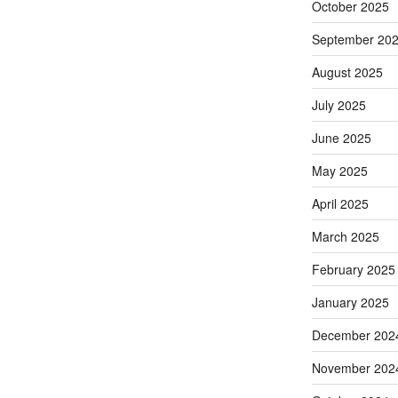
October 2025
September 20
August 2025
July 2025
June 2025
May 2025
April 2025
March 2025
February 2025
January 2025
December 202
November 202