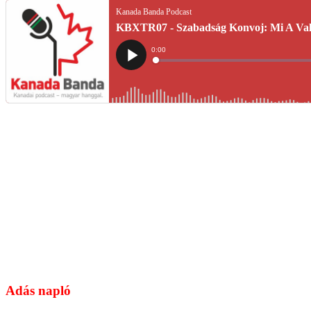
Adás napló