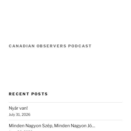
CANADIAN OBSERVERS PODCAST
RECENT POSTS
Nyár van!
July 31, 2026
Minden Nagyon Szép, Minden Nagyon Jó…