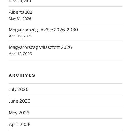
June 30, 2026
Alberta 101
May 31, 2026
Magyarország Jövője: 2026-2030
April 19, 2026
Magyarország Választott 2026
April 12, 2026
ARCHIVES
July 2026
June 2026
May 2026
April 2026