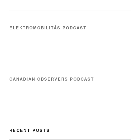
ELEKTROMOBILITÁS PODCAST
CANADIAN OBSERVERS PODCAST
RECENT POSTS