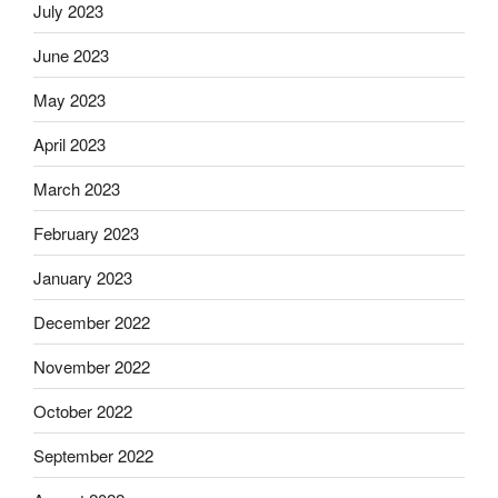
July 2023
June 2023
May 2023
April 2023
March 2023
February 2023
January 2023
December 2022
November 2022
October 2022
September 2022