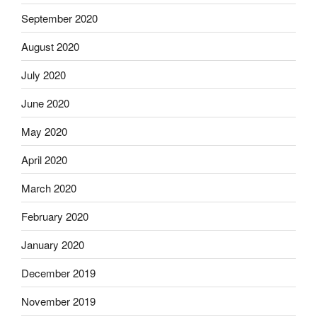
September 2020
August 2020
July 2020
June 2020
May 2020
April 2020
March 2020
February 2020
January 2020
December 2019
November 2019