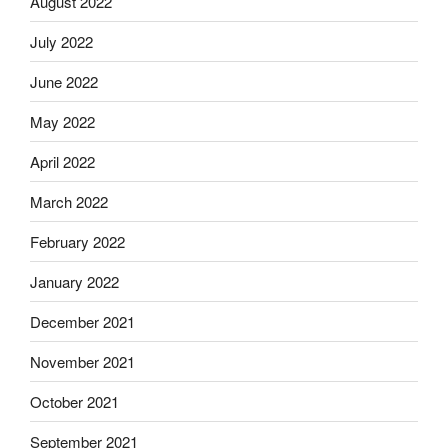
August 2022
July 2022
June 2022
May 2022
April 2022
March 2022
February 2022
January 2022
December 2021
November 2021
October 2021
September 2021