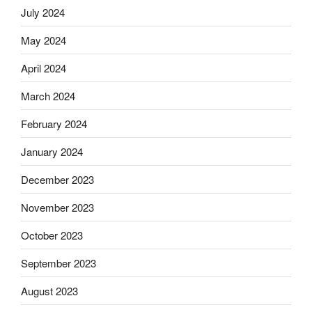
July 2024
May 2024
April 2024
March 2024
February 2024
January 2024
December 2023
November 2023
October 2023
September 2023
August 2023