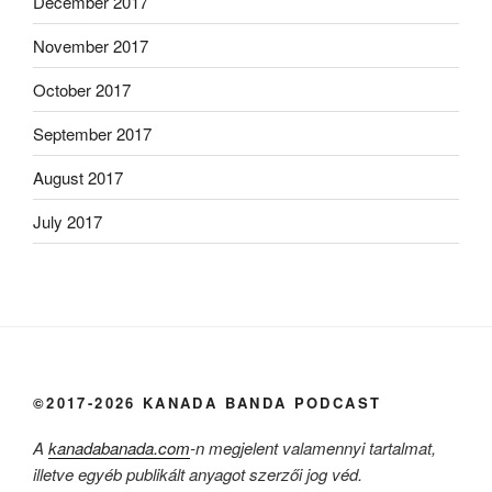
December 2017
November 2017
October 2017
September 2017
August 2017
July 2017
©2017-2026 KANADA BANDA PODCAST
A
kanadabanada.com
-n megjelent valamennyi tartalmat,
illetve egyéb publikált anyagot szerzői jog véd.