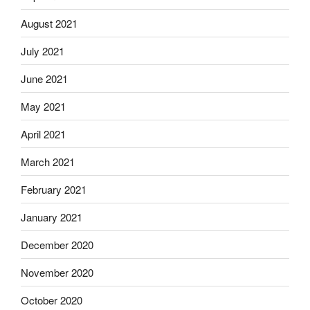
August 2021
July 2021
June 2021
May 2021
April 2021
March 2021
February 2021
January 2021
December 2020
November 2020
October 2020