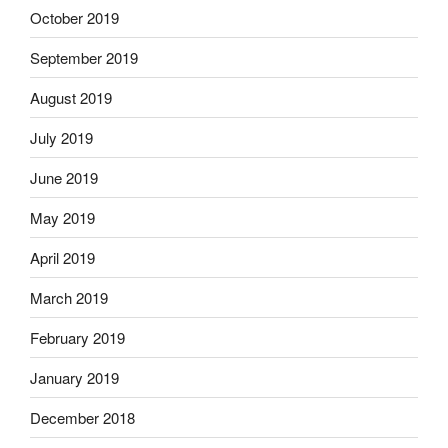
October 2019
September 2019
August 2019
July 2019
June 2019
May 2019
April 2019
March 2019
February 2019
January 2019
December 2018