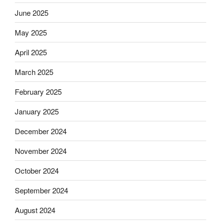
June 2025
May 2025
April 2025
March 2025
February 2025
January 2025
December 2024
November 2024
October 2024
September 2024
August 2024