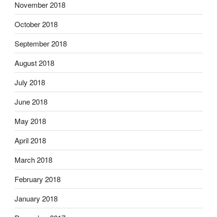
November 2018
October 2018
September 2018
August 2018
July 2018
June 2018
May 2018
April 2018
March 2018
February 2018
January 2018