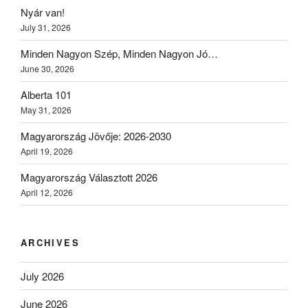
Nyár van!
July 31, 2026
Minden Nagyon Szép, Minden Nagyon Jó…
June 30, 2026
Alberta 101
May 31, 2026
Magyarország Jövője: 2026-2030
April 19, 2026
Magyarország Választott 2026
April 12, 2026
ARCHIVES
July 2026
June 2026