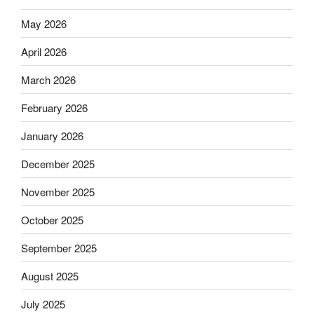
May 2026
April 2026
March 2026
February 2026
January 2026
December 2025
November 2025
October 2025
September 2025
August 2025
July 2025