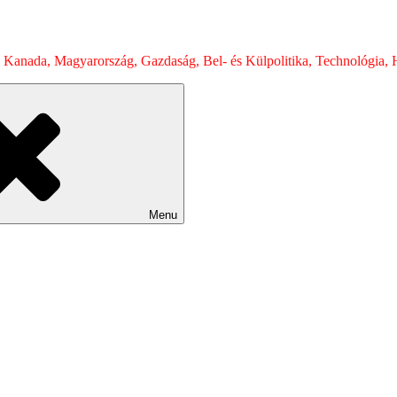
 Kanada, Magyarország, Gazdaság, Bel- és Külpolitika, Technológia, H
Menu