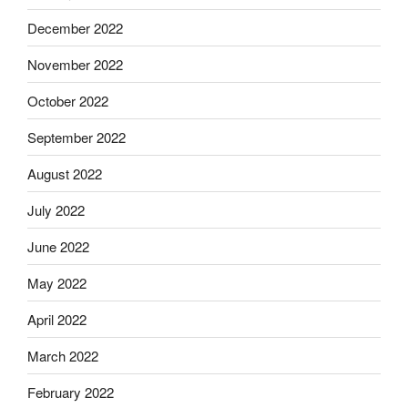
December 2022
November 2022
October 2022
September 2022
August 2022
July 2022
June 2022
May 2022
April 2022
March 2022
February 2022