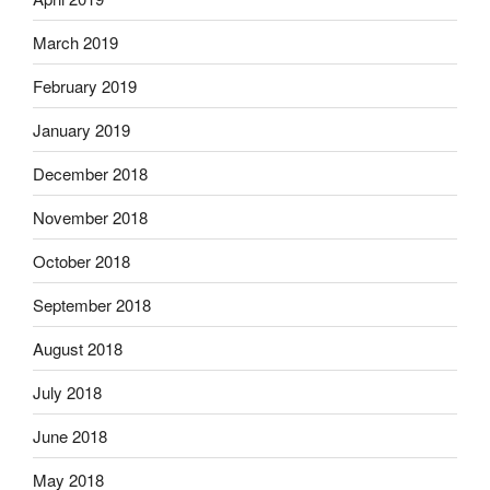
March 2019
February 2019
January 2019
December 2018
November 2018
October 2018
September 2018
August 2018
July 2018
June 2018
May 2018