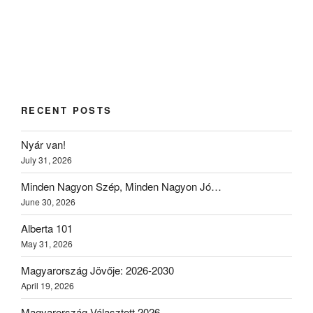
RECENT POSTS
Nyár van!
July 31, 2026
Minden Nagyon Szép, Minden Nagyon Jó…
June 30, 2026
Alberta 101
May 31, 2026
Magyarország Jövője: 2026-2030
April 19, 2026
Magyarország Választott 2026