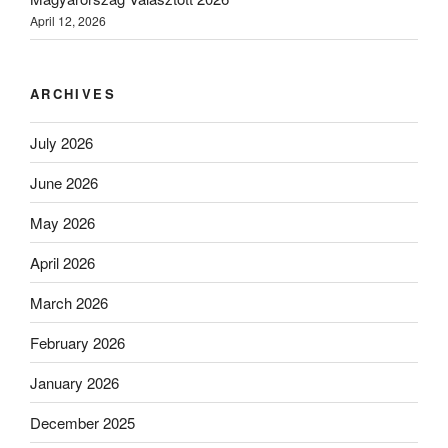
April 12, 2026
ARCHIVES
July 2026
June 2026
May 2026
April 2026
March 2026
February 2026
January 2026
December 2025