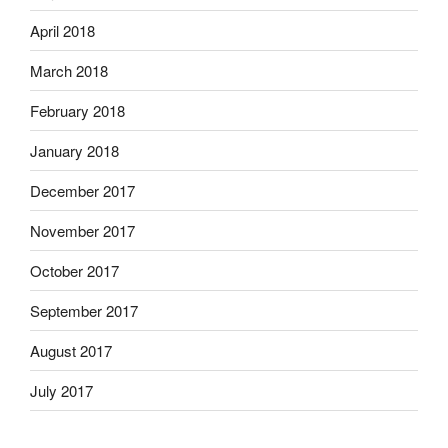
April 2018
March 2018
February 2018
January 2018
December 2017
November 2017
October 2017
September 2017
August 2017
July 2017