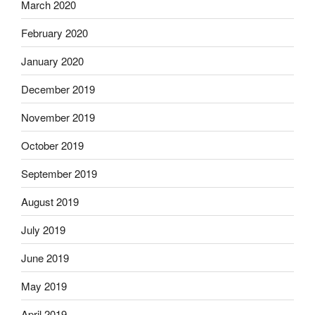
March 2020
February 2020
January 2020
December 2019
November 2019
October 2019
September 2019
August 2019
July 2019
June 2019
May 2019
April 2019