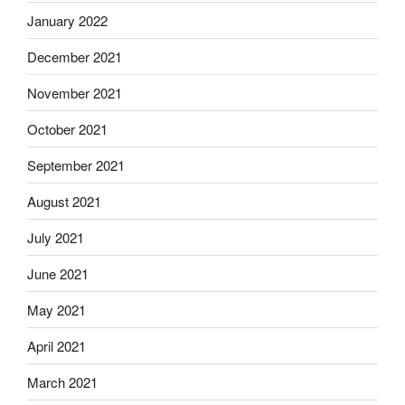
January 2022
December 2021
November 2021
October 2021
September 2021
August 2021
July 2021
June 2021
May 2021
April 2021
March 2021