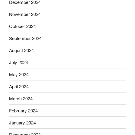
December 2024
November 2024
October 2024
September 2024
August 2024
July 2024
May 2024
April 2024
March 2024
February 2024
January 2024
December 2023