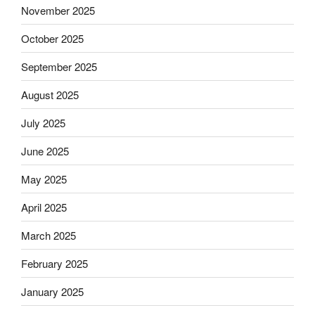
November 2025
October 2025
September 2025
August 2025
July 2025
June 2025
May 2025
April 2025
March 2025
February 2025
January 2025