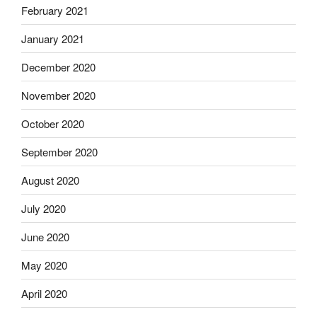
February 2021
January 2021
December 2020
November 2020
October 2020
September 2020
August 2020
July 2020
June 2020
May 2020
April 2020