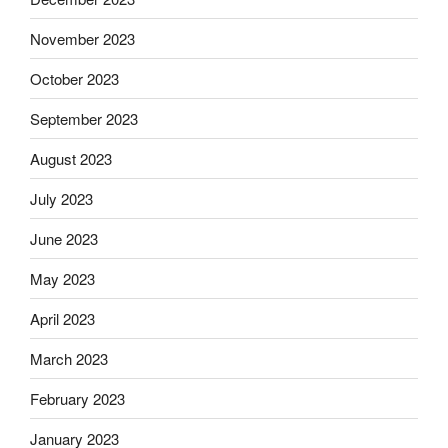
November 2023
October 2023
September 2023
August 2023
July 2023
June 2023
May 2023
April 2023
March 2023
February 2023
January 2023