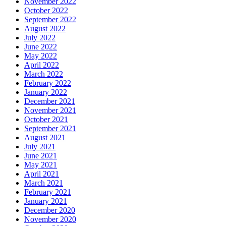
November 2022
October 2022
September 2022
August 2022
July 2022
June 2022
May 2022
April 2022
March 2022
February 2022
January 2022
December 2021
November 2021
October 2021
September 2021
August 2021
July 2021
June 2021
May 2021
April 2021
March 2021
February 2021
January 2021
December 2020
November 2020