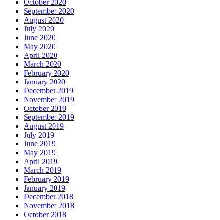
October 2020
September 2020
August 2020
July 2020
June 2020
May 2020
April 2020
March 2020
February 2020
January 2020
December 2019
November 2019
October 2019
September 2019
August 2019
July 2019
June 2019
May 2019
April 2019
March 2019
February 2019
January 2019
December 2018
November 2018
October 2018