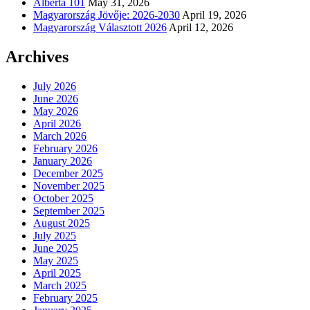
Alberta 101
May 31, 2026
Magyarország Jövője: 2026-2030
April 19, 2026
Magyarország Választott 2026
April 12, 2026
Archives
July 2026
June 2026
May 2026
April 2026
March 2026
February 2026
January 2026
December 2025
November 2025
October 2025
September 2025
August 2025
July 2025
June 2025
May 2025
April 2025
March 2025
February 2025