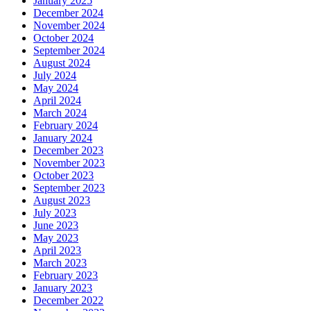
January 2025
December 2024
November 2024
October 2024
September 2024
August 2024
July 2024
May 2024
April 2024
March 2024
February 2024
January 2024
December 2023
November 2023
October 2023
September 2023
August 2023
July 2023
June 2023
May 2023
April 2023
March 2023
February 2023
January 2023
December 2022