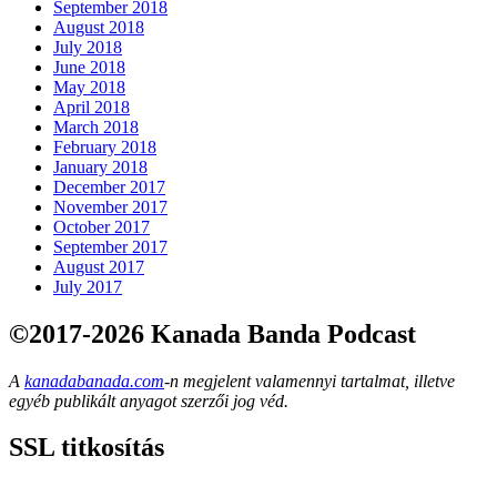
September 2018
August 2018
July 2018
June 2018
May 2018
April 2018
March 2018
February 2018
January 2018
December 2017
November 2017
October 2017
September 2017
August 2017
July 2017
©2017-2026 Kanada Banda Podcast
A
kanadabanada.com
-n megjelent valamennyi tartalmat, illetve
egyéb publikált anyagot szerzői jog véd.
SSL titkosítás