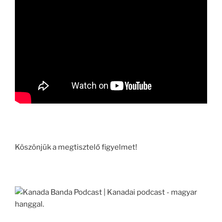
Köszönjük a megtisztelő figyelmet!