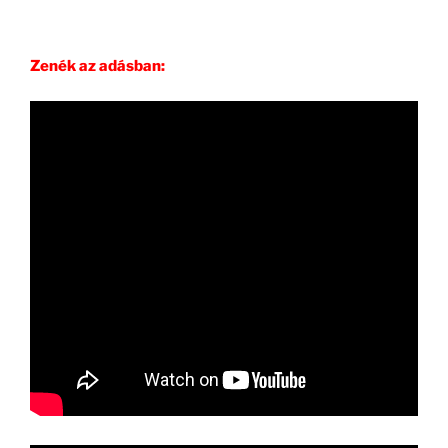
Zenék az adásban: