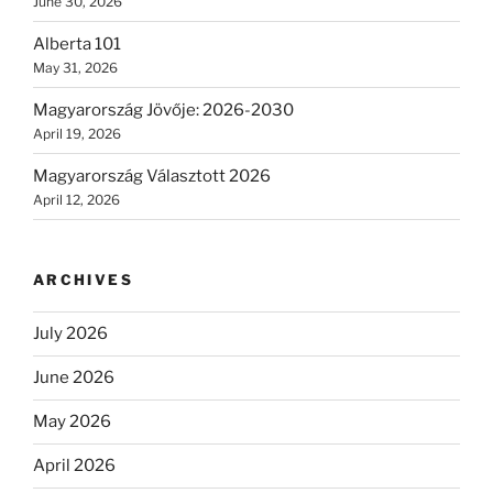
June 30, 2026
Alberta 101
May 31, 2026
Magyarország Jövője: 2026-2030
April 19, 2026
Magyarország Választott 2026
April 12, 2026
ARCHIVES
July 2026
June 2026
May 2026
April 2026