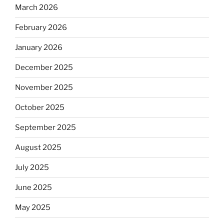
March 2026
February 2026
January 2026
December 2025
November 2025
October 2025
September 2025
August 2025
July 2025
June 2025
May 2025