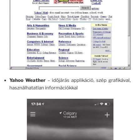
Yahoo Weather
– időjárás applikáció, szép grafikával,
használhatatlan információkkal