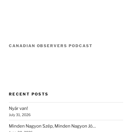
CANADIAN OBSERVERS PODCAST
RECENT POSTS
Nyár van!
July 31, 2026
Minden Nagyon Szép, Minden Nagyon Jó…