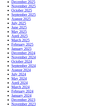
December 2025
November 2025
October 2025
September 2025
August 2025
July 2025
June 2025
May 2025
April 2025
March 2025
February 2025
January 2025
December 2024
November 2024
October 2024
September 2024
August 2024
July 2024
May 2024
April 2024
March 2024
February 2024
January 2024
December 2023
November 2023