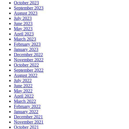
October 2023
September 2023
August 2023
July 2023
June 2023
May 2023
April 2023
March 2023
February 2023
January 2023
December 2022
November 2022
October 2022
September 2022
August 2022
July 2022
June 2022
May 2022
April 2022
March 2022
February 2022
January 2022
December 2021
November 2021
October 2021