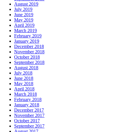
August 2019
July 2019
June 2019
May 2019
April 2019
March 2019
February 2019
January 2019
December 2018
November 2018
October 2018
September 2018
August 2018
July 2018
June 2018
May 2018
April 2018
March 2018
February 2018
January 2018
December 2017
November 2017
October 2017
September 2017
August 2017