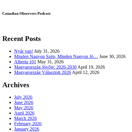
Canadian Observers Podcast
Recent Posts
Nyár van!
July 31, 2026
Minden Nagyon Szép, Minden Nagyon Jó…
June 30, 2026
Alberta 101
May 31, 2026
Magyarország Jövője: 2026-2030
April 19, 2026
Magyarország Választott 2026
April 12, 2026
Archives
July 2026
June 2026
May 2026
April 2026
March 2026
February 2026
January 2026