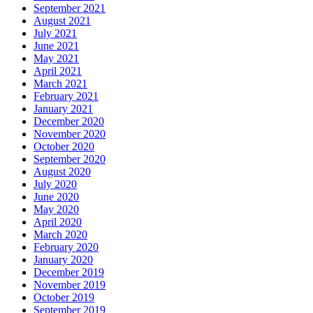
September 2021
August 2021
July 2021
June 2021
May 2021
April 2021
March 2021
February 2021
January 2021
December 2020
November 2020
October 2020
September 2020
August 2020
July 2020
June 2020
May 2020
April 2020
March 2020
February 2020
January 2020
December 2019
November 2019
October 2019
September 2019