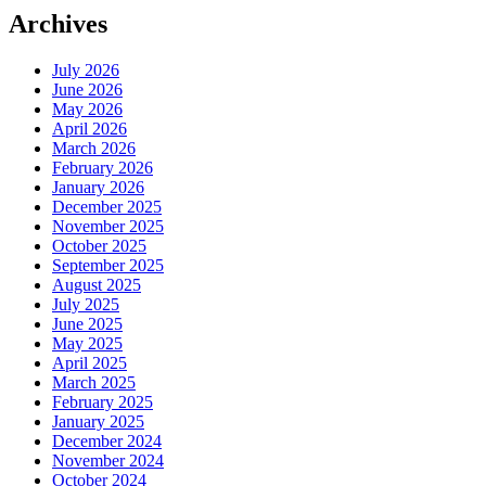
Archives
July 2026
June 2026
May 2026
April 2026
March 2026
February 2026
January 2026
December 2025
November 2025
October 2025
September 2025
August 2025
July 2025
June 2025
May 2025
April 2025
March 2025
February 2025
January 2025
December 2024
November 2024
October 2024