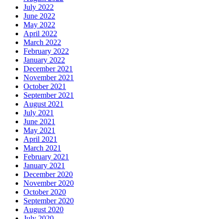
July 2022
June 2022
May 2022
April 2022
March 2022
February 2022
January 2022
December 2021
November 2021
October 2021
September 2021
August 2021
July 2021
June 2021
May 2021
April 2021
March 2021
February 2021
January 2021
December 2020
November 2020
October 2020
September 2020
August 2020
July 2020