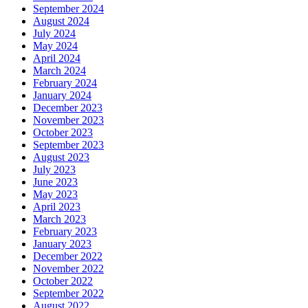
September 2024
August 2024
July 2024
May 2024
April 2024
March 2024
February 2024
January 2024
December 2023
November 2023
October 2023
September 2023
August 2023
July 2023
June 2023
May 2023
April 2023
March 2023
February 2023
January 2023
December 2022
November 2022
October 2022
September 2022
August 2022