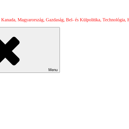
 Kanada, Magyarország, Gazdaság, Bel- és Külpolitika, Technológia, H
Menu