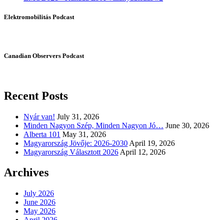
Elektromobilitás Podcast
Canadian Observers Podcast
Recent Posts
Nyár van!
July 31, 2026
Minden Nagyon Szép, Minden Nagyon Jó…
June 30, 2026
Alberta 101
May 31, 2026
Magyarország Jövője: 2026-2030
April 19, 2026
Magyarország Választott 2026
April 12, 2026
Archives
July 2026
June 2026
May 2026
April 2026