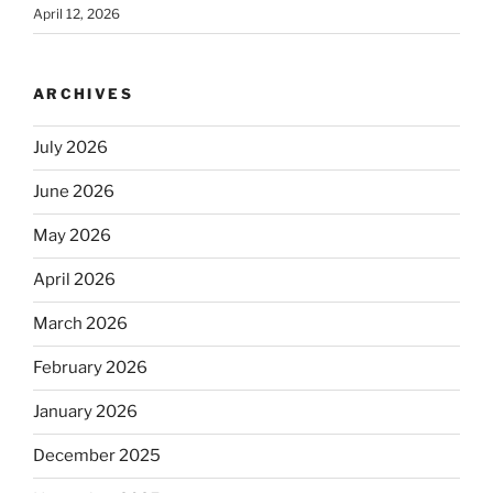
April 12, 2026
ARCHIVES
July 2026
June 2026
May 2026
April 2026
March 2026
February 2026
January 2026
December 2025