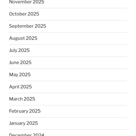
November 2025
October 2025
September 2025
August 2025
July 2025
June 2025
May 2025
April 2025
March 2025
February 2025
January 2025
December 2024