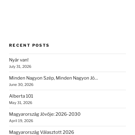
RECENT POSTS
Nyár van!
July 31, 2026
Minden Nagyon Szép, Minden Nagyon Jó…
June 30, 2026
Alberta 101
May 31, 2026
Magyarország Jövője: 2026-2030
April 19, 2026
Magyarország Választott 2026