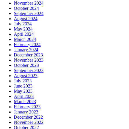
November 2024
October 2024
September 2024
August 2024
July 2024
May 2024
April 2024
March 2024
February 2024
January 2024
December 2023
November 2023
October 2023
September 2023
August 2023
July 2023
June 2023
May 2023
April 2023
March 2023
February 2023
January 2023
December 2022
November 2022
October 2022