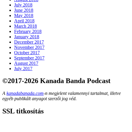
July 2018
June 2018
May 2018
April 2018
March 2018
February 2018
January 2018
December 2017
November 2017
October 2017
September 2017
August 2017
July 2017
©2017-2026 Kanada Banda Podcast
A
kanadabanada.com
-n megjelent valamennyi tartalmat, illetve
egyéb publikált anyagot szerzői jog véd.
SSL titkosítás