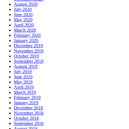
August 2020
July 2020
June 2020
May 2020
April 2020
March 2020
February 2020
January 2020
December 2019
November 2019
October 2019
September 2019
August 2019
July 2019
June 2019
May 2019
April 2019
March 2019
February 2019
January 2019
December 2018
November 2018
October 2018
September 2018
August 2018