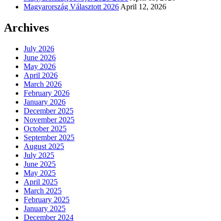
Magyarország Választott 2026
April 12, 2026
Archives
July 2026
June 2026
May 2026
April 2026
March 2026
February 2026
January 2026
December 2025
November 2025
October 2025
September 2025
August 2025
July 2025
June 2025
May 2025
April 2025
March 2025
February 2025
January 2025
December 2024