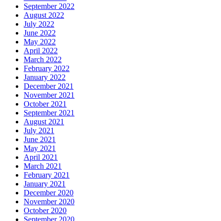
September 2022
August 2022
July 2022
June 2022
May 2022
April 2022
March 2022
February 2022
January 2022
December 2021
November 2021
October 2021
September 2021
August 2021
July 2021
June 2021
May 2021
April 2021
March 2021
February 2021
January 2021
December 2020
November 2020
October 2020
September 2020