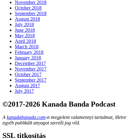
November 2018
October 2018
September 2018
August 2018
July 2018
June 2018
May 2018
April 2018
March 2018
February 2018
January 2018
December 2017
November 2017
October 2017
September 2017
August 2017
July 2017
©2017-2026 Kanada Banda Podcast
A
kanadabanada.com
-n megjelent valamennyi tartalmat, illetve
egyéb publikált anyagot szerzői jog véd.
SSL titkosítás