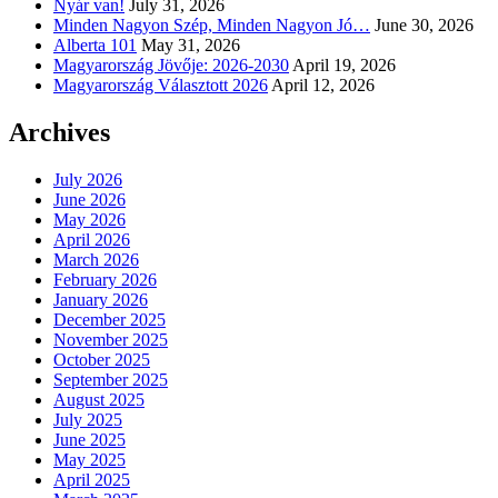
Nyár van!
July 31, 2026
Minden Nagyon Szép, Minden Nagyon Jó…
June 30, 2026
Alberta 101
May 31, 2026
Magyarország Jövője: 2026-2030
April 19, 2026
Magyarország Választott 2026
April 12, 2026
Archives
July 2026
June 2026
May 2026
April 2026
March 2026
February 2026
January 2026
December 2025
November 2025
October 2025
September 2025
August 2025
July 2025
June 2025
May 2025
April 2025