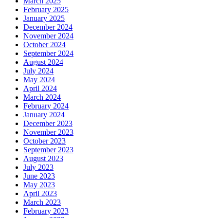
March 2025
February 2025
January 2025
December 2024
November 2024
October 2024
September 2024
August 2024
July 2024
May 2024
April 2024
March 2024
February 2024
January 2024
December 2023
November 2023
October 2023
September 2023
August 2023
July 2023
June 2023
May 2023
April 2023
March 2023
February 2023