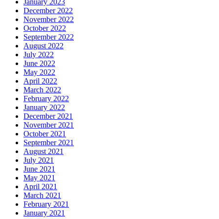
January 2023
December 2022
November 2022
October 2022
September 2022
August 2022
July 2022
June 2022
May 2022
April 2022
March 2022
February 2022
January 2022
December 2021
November 2021
October 2021
September 2021
August 2021
July 2021
June 2021
May 2021
April 2021
March 2021
February 2021
January 2021