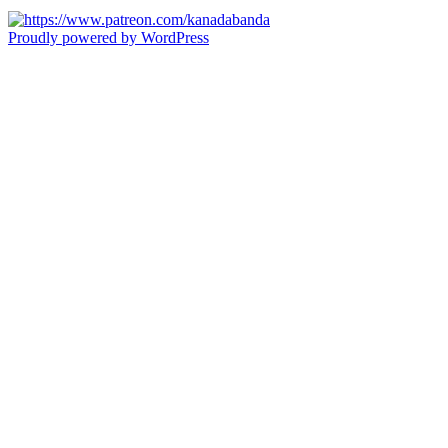
Proudly powered by WordPress