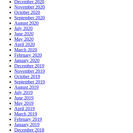
December 2020
November 2020
October 2020
September 2020
August 2020
July 2020
June 2020
May 2020
April 2020
March 2020
February 2020
January 2020
December 2019
November 2019
October 2019
September 2019
August 2019
July 2019
June 2019
May 2019
April 2019
March 2019
February 2019
January 2019
December 2018