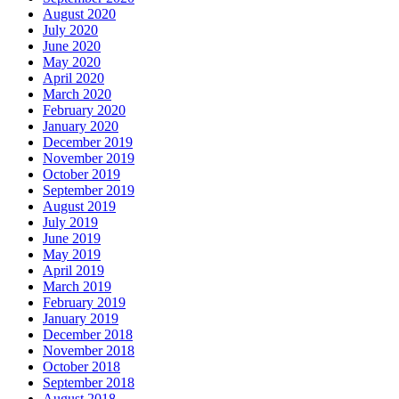
August 2020
July 2020
June 2020
May 2020
April 2020
March 2020
February 2020
January 2020
December 2019
November 2019
October 2019
September 2019
August 2019
July 2019
June 2019
May 2019
April 2019
March 2019
February 2019
January 2019
December 2018
November 2018
October 2018
September 2018
August 2018