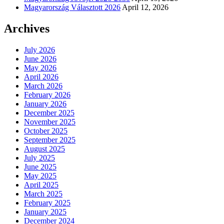
Magyarország Választott 2026
April 12, 2026
Archives
July 2026
June 2026
May 2026
April 2026
March 2026
February 2026
January 2026
December 2025
November 2025
October 2025
September 2025
August 2025
July 2025
June 2025
May 2025
April 2025
March 2025
February 2025
January 2025
December 2024