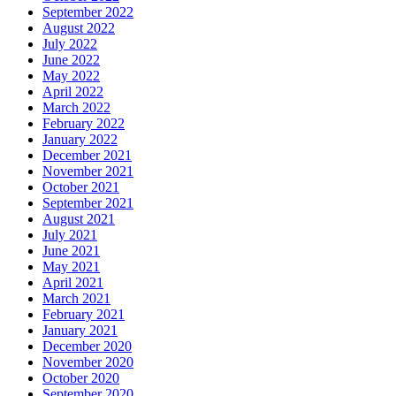
September 2022
August 2022
July 2022
June 2022
May 2022
April 2022
March 2022
February 2022
January 2022
December 2021
November 2021
October 2021
September 2021
August 2021
July 2021
June 2021
May 2021
April 2021
March 2021
February 2021
January 2021
December 2020
November 2020
October 2020
September 2020