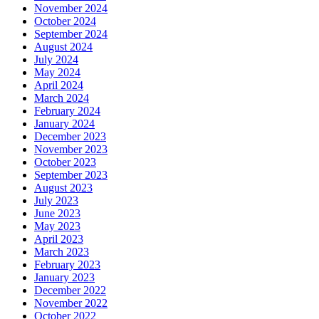
November 2024
October 2024
September 2024
August 2024
July 2024
May 2024
April 2024
March 2024
February 2024
January 2024
December 2023
November 2023
October 2023
September 2023
August 2023
July 2023
June 2023
May 2023
April 2023
March 2023
February 2023
January 2023
December 2022
November 2022
October 2022