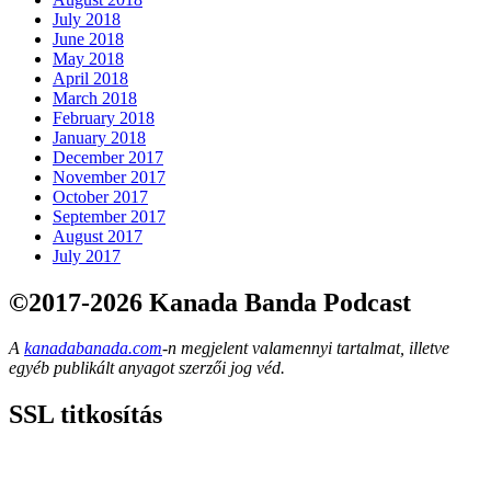
July 2018
June 2018
May 2018
April 2018
March 2018
February 2018
January 2018
December 2017
November 2017
October 2017
September 2017
August 2017
July 2017
©2017-2026 Kanada Banda Podcast
A
kanadabanada.com
-n megjelent valamennyi tartalmat, illetve
egyéb publikált anyagot szerzői jog véd.
SSL titkosítás