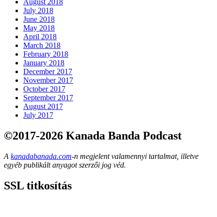
August 2018
July 2018
June 2018
May 2018
April 2018
March 2018
February 2018
January 2018
December 2017
November 2017
October 2017
September 2017
August 2017
July 2017
©2017-2026 Kanada Banda Podcast
A
kanadabanada.com
-n megjelent valamennyi tartalmat, illetve
egyéb publikált anyagot szerzői jog véd.
SSL titkosítás