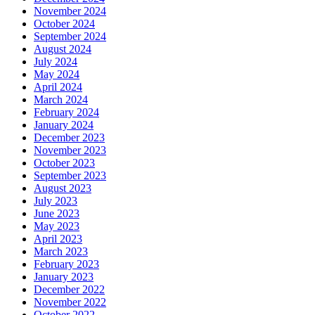
November 2024
October 2024
September 2024
August 2024
July 2024
May 2024
April 2024
March 2024
February 2024
January 2024
December 2023
November 2023
October 2023
September 2023
August 2023
July 2023
June 2023
May 2023
April 2023
March 2023
February 2023
January 2023
December 2022
November 2022
October 2022