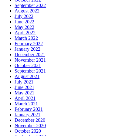
September 2022
August 2022
July 2022
June 2022
May 2022
April 2022
March 2022
February 2022
January 2022
December 2021
November 2021
October 2021
September 2021
August 2021
July 2021
June 2021
May 2021
April 2021
March 2021
February 2021
January 2021
December 2020
November 2020
October 2020