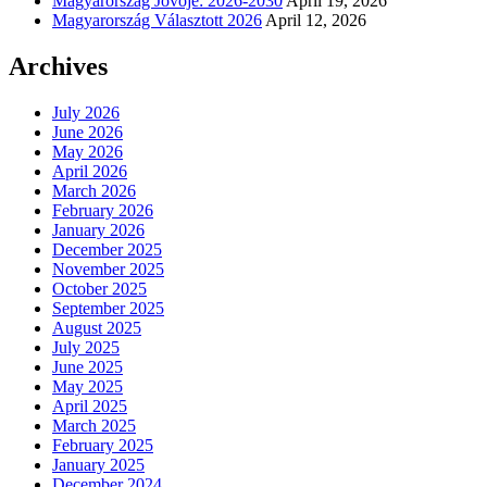
Magyarország Jövője: 2026-2030
April 19, 2026
Magyarország Választott 2026
April 12, 2026
Archives
July 2026
June 2026
May 2026
April 2026
March 2026
February 2026
January 2026
December 2025
November 2025
October 2025
September 2025
August 2025
July 2025
June 2025
May 2025
April 2025
March 2025
February 2025
January 2025
December 2024