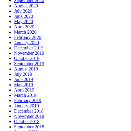
September 2020
August 2020
July 2020
June 2020
May 2020
April 2020
March 2020
February 2020
January 2020
December 2019
November 2019
October 2019
September 2019
August 2019
July 2019
June 2019
May 2019
April 2019
March 2019
February 2019
January 2019
December 2018
November 2018
October 2018
September 2018