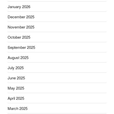
January 2026
December 2025
November 2025
October 2025
September 2025
August 2025
July 2025
June 2025
May 2025
April 2025
March 2025