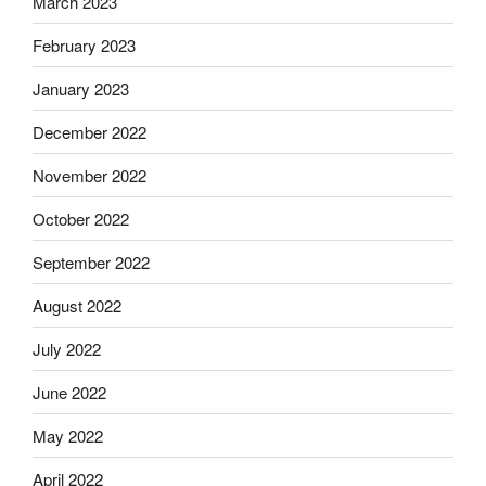
March 2023
February 2023
January 2023
December 2022
November 2022
October 2022
September 2022
August 2022
July 2022
June 2022
May 2022
April 2022