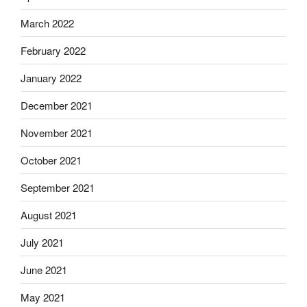
March 2022
February 2022
January 2022
December 2021
November 2021
October 2021
September 2021
August 2021
July 2021
June 2021
May 2021