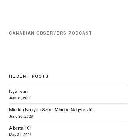
CANADIAN OBSERVERS PODCAST
RECENT POSTS
Nyár van!
July 31, 2026
Minden Nagyon Szép, Minden Nagyon Jó…
June 30, 2026
Alberta 101
May 31, 2026