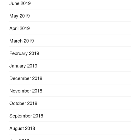
June 2019
May 2019
April 2019
March 2019
February 2019
January 2019
December 2018
November 2018
October 2018
September 2018
August 2018