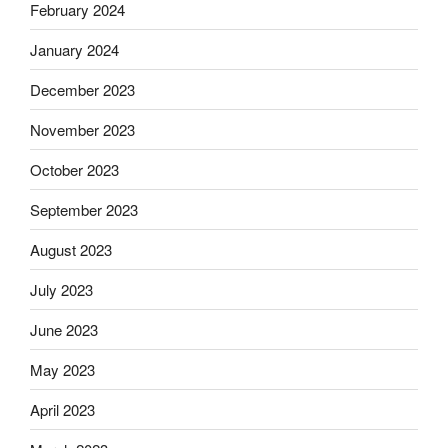
February 2024
January 2024
December 2023
November 2023
October 2023
September 2023
August 2023
July 2023
June 2023
May 2023
April 2023