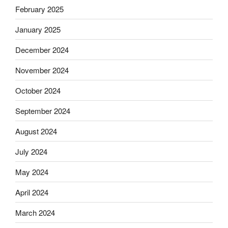
February 2025
January 2025
December 2024
November 2024
October 2024
September 2024
August 2024
July 2024
May 2024
April 2024
March 2024