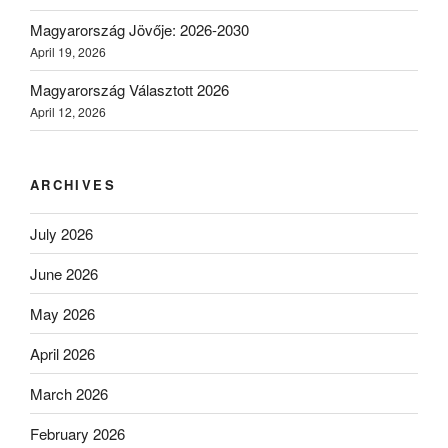
Magyarország Jövője: 2026-2030
April 19, 2026
Magyarország Választott 2026
April 12, 2026
ARCHIVES
July 2026
June 2026
May 2026
April 2026
March 2026
February 2026