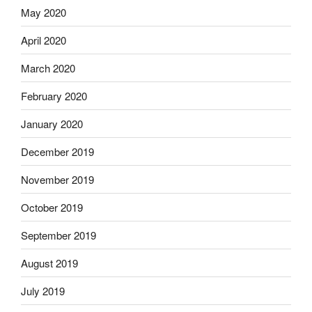
May 2020
April 2020
March 2020
February 2020
January 2020
December 2019
November 2019
October 2019
September 2019
August 2019
July 2019