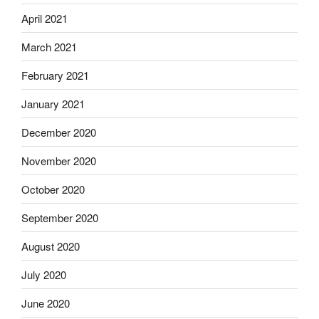
April 2021
March 2021
February 2021
January 2021
December 2020
November 2020
October 2020
September 2020
August 2020
July 2020
June 2020