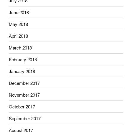
July 2018
June 2018
May 2018
April 2018
March 2018
February 2018
January 2018
December 2017
November 2017
October 2017
September 2017
August 2017