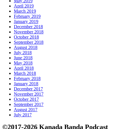
May 2019
April 2019
March 2019
February 2019
January 2019
December 2018
November 2018
October 2018
September 2018
August 2018
July 2018
June 2018
May 2018
April 2018
March 2018
February 2018
January 2018
December 2017
November 2017
October 2017
September 2017
August 2017
July 2017
©2017-2026 Kanada Banda Podcast