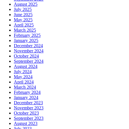
August 2025
July 2025
June 2025
May 2025
April 2025
March 2025
February 2025
January 2025
December 2024
November 2024
October 2024
September 2024
August 2024
July 2024
May 2024
April 2024
March 2024
February 2024
January 2024
December 2023
November 2023
October 2023
September 2023
August 2023
July 2023