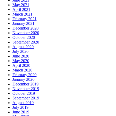
June 2021
May 2021
April 2021
March 2021
February 2021
January 2021
December 2020
November 2020
October 2020
September 2020
August 2020
July 2020
June 2020
May 2020
April 2020
March 2020
February 2020
January 2020
December 2019
November 2019
October 2019
September 2019
August 2019
July 2019
June 2019