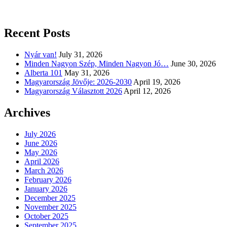
Recent Posts
Nyár van!
July 31, 2026
Minden Nagyon Szép, Minden Nagyon Jó…
June 30, 2026
Alberta 101
May 31, 2026
Magyarország Jövője: 2026-2030
April 19, 2026
Magyarország Választott 2026
April 12, 2026
Archives
July 2026
June 2026
May 2026
April 2026
March 2026
February 2026
January 2026
December 2025
November 2025
October 2025
September 2025