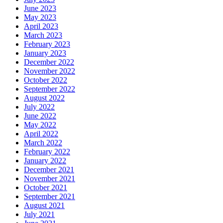
June 2023
May 2023
April 2023
March 2023
February 2023
January 2023
December 2022
November 2022
October 2022
September 2022
August 2022
July 2022
June 2022
May 2022
April 2022
March 2022
February 2022
January 2022
December 2021
November 2021
October 2021
September 2021
August 2021
July 2021