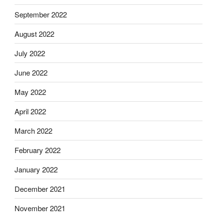
September 2022
August 2022
July 2022
June 2022
May 2022
April 2022
March 2022
February 2022
January 2022
December 2021
November 2021