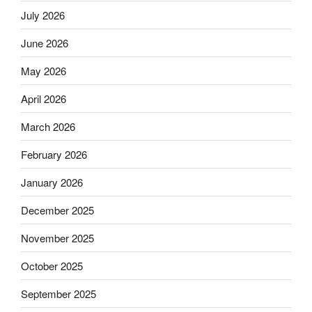
July 2026
June 2026
May 2026
April 2026
March 2026
February 2026
January 2026
December 2025
November 2025
October 2025
September 2025