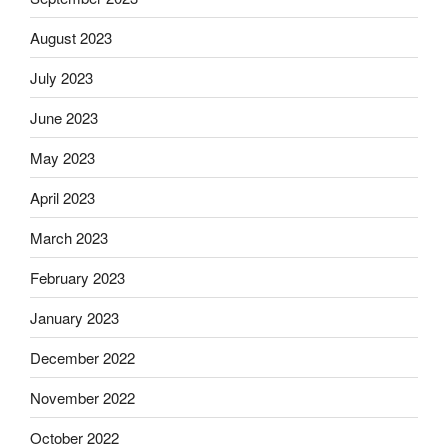
August 2023
July 2023
June 2023
May 2023
April 2023
March 2023
February 2023
January 2023
December 2022
November 2022
October 2022