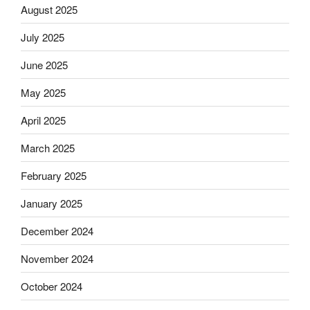
August 2025
July 2025
June 2025
May 2025
April 2025
March 2025
February 2025
January 2025
December 2024
November 2024
October 2024