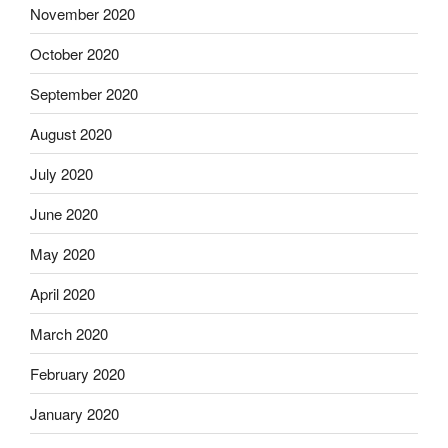
November 2020
October 2020
September 2020
August 2020
July 2020
June 2020
May 2020
April 2020
March 2020
February 2020
January 2020