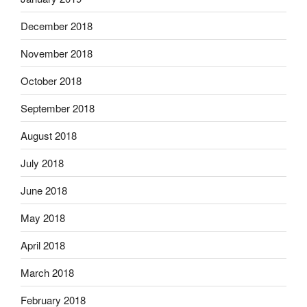
December 2018
November 2018
October 2018
September 2018
August 2018
July 2018
June 2018
May 2018
April 2018
March 2018
February 2018