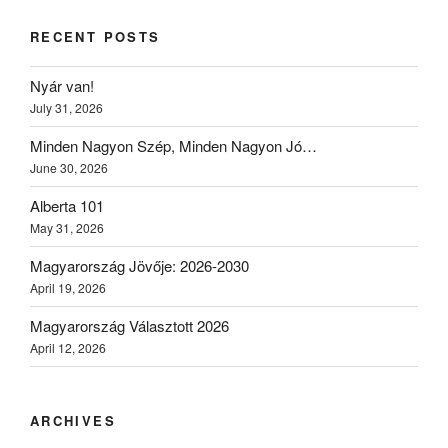
RECENT POSTS
Nyár van!
July 31, 2026
Minden Nagyon Szép, Minden Nagyon Jó…
June 30, 2026
Alberta 101
May 31, 2026
Magyarország Jövője: 2026-2030
April 19, 2026
Magyarország Választott 2026
April 12, 2026
ARCHIVES