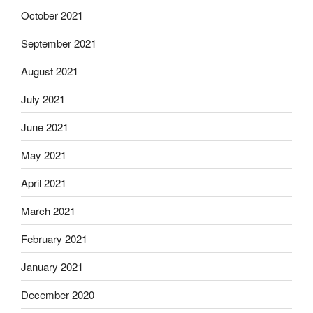
October 2021
September 2021
August 2021
July 2021
June 2021
May 2021
April 2021
March 2021
February 2021
January 2021
December 2020