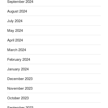
September 2024
August 2024
July 2024
May 2024
April 2024
March 2024
February 2024
January 2024
December 2023
November 2023
October 2023
September 2023