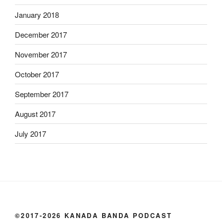
January 2018
December 2017
November 2017
October 2017
September 2017
August 2017
July 2017
©2017-2026 KANADA BANDA PODCAST