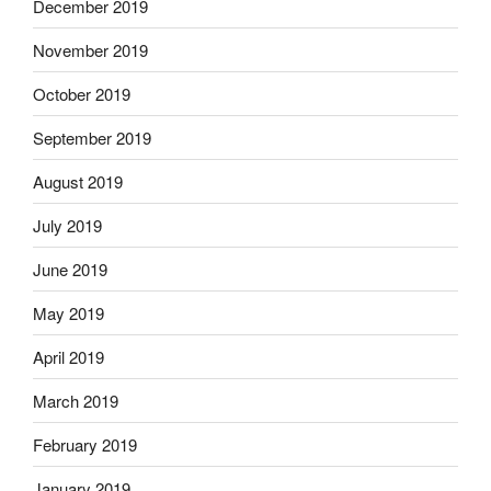
December 2019
November 2019
October 2019
September 2019
August 2019
July 2019
June 2019
May 2019
April 2019
March 2019
February 2019
January 2019