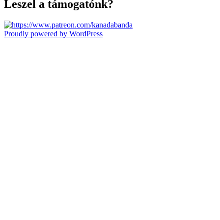
Leszel a támogatónk?
Proudly powered by WordPress