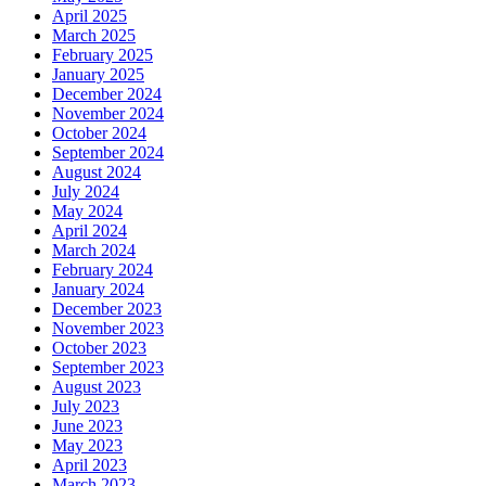
April 2025
March 2025
February 2025
January 2025
December 2024
November 2024
October 2024
September 2024
August 2024
July 2024
May 2024
April 2024
March 2024
February 2024
January 2024
December 2023
November 2023
October 2023
September 2023
August 2023
July 2023
June 2023
May 2023
April 2023
March 2023