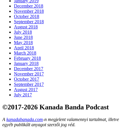
January 2019
December 2018
November 2018
October 2018
September 2018
August 2018
July 2018
June 2018
May 2018
April 2018
March 2018
February 2018
January 2018
December 2017
November 2017
October 2017
September 2017
August 2017
July 2017
©2017-2026 Kanada Banda Podcast
A
kanadabanada.com
-n megjelent valamennyi tartalmat, illetve
egyéb publikált anyagot szerzői jog véd.