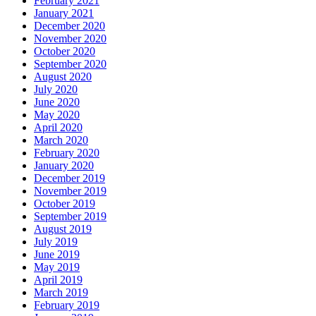
February 2021
January 2021
December 2020
November 2020
October 2020
September 2020
August 2020
July 2020
June 2020
May 2020
April 2020
March 2020
February 2020
January 2020
December 2019
November 2019
October 2019
September 2019
August 2019
July 2019
June 2019
May 2019
April 2019
March 2019
February 2019