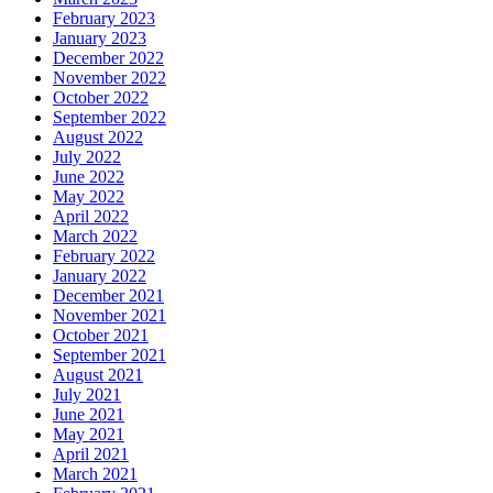
February 2023
January 2023
December 2022
November 2022
October 2022
September 2022
August 2022
July 2022
June 2022
May 2022
April 2022
March 2022
February 2022
January 2022
December 2021
November 2021
October 2021
September 2021
August 2021
July 2021
June 2021
May 2021
April 2021
March 2021