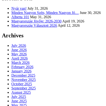
Nyár van!
July 31, 2026
Minden Nagyon Szép, Minden Nagyon Jó…
June 30, 2026
Alberta 101
May 31, 2026
Magyarország Jövője: 2026-2030
April 19, 2026
Magyarország Választott 2026
April 12, 2026
Archives
July 2026
June 2026
May 2026
April 2026
March 2026
February 2026
January 2026
December 2025
November 2025
October 2025
September 2025
August 2025
July 2025
June 2025
May 2025