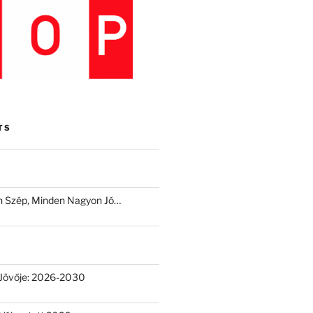
TS
 Szép, Minden Nagyon Jó…
Jövője: 2026-2030