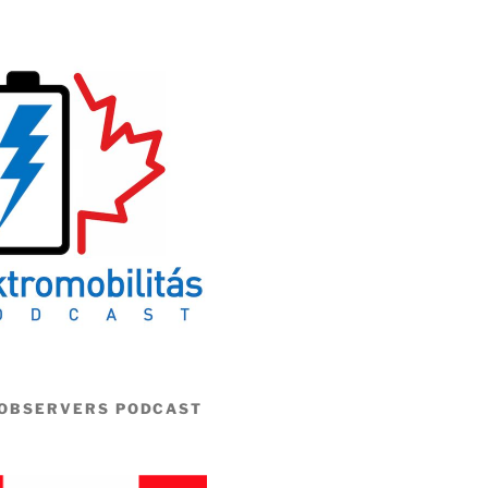
 OBSERVERS PODCAST