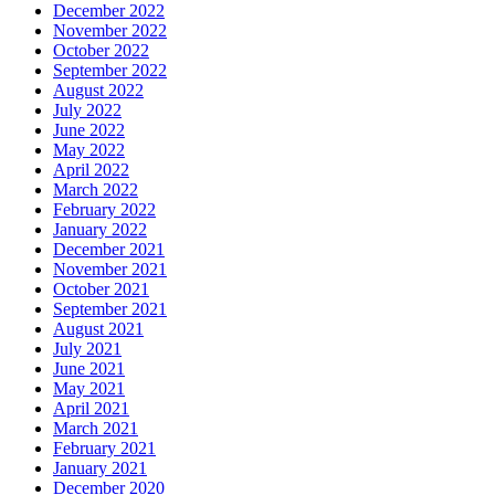
December 2022
November 2022
October 2022
September 2022
August 2022
July 2022
June 2022
May 2022
April 2022
March 2022
February 2022
January 2022
December 2021
November 2021
October 2021
September 2021
August 2021
July 2021
June 2021
May 2021
April 2021
March 2021
February 2021
January 2021
December 2020