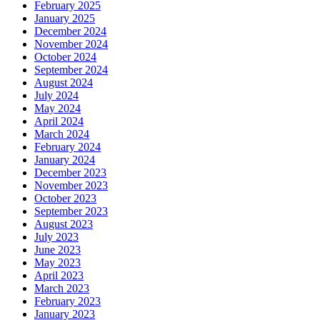
February 2025
January 2025
December 2024
November 2024
October 2024
September 2024
August 2024
July 2024
May 2024
April 2024
March 2024
February 2024
January 2024
December 2023
November 2023
October 2023
September 2023
August 2023
July 2023
June 2023
May 2023
April 2023
March 2023
February 2023
January 2023