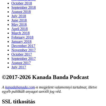
October 2018
September 2018
August 2018
July 2018
June 2018
May 2018
April 2018
March 2018
February 2018
January 2018
December 2017
November 2017
October 2017
September 2017
August 2017
July 2017
©2017-2026 Kanada Banda Podcast
A
kanadabanada.com
-n megjelent valamennyi tartalmat, illetve
egyéb publikált anyagot szerzői jog véd.
SSL titkosítás