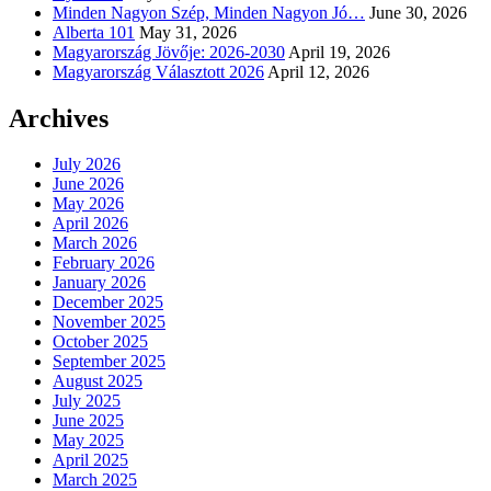
Minden Nagyon Szép, Minden Nagyon Jó…
June 30, 2026
Alberta 101
May 31, 2026
Magyarország Jövője: 2026-2030
April 19, 2026
Magyarország Választott 2026
April 12, 2026
Archives
July 2026
June 2026
May 2026
April 2026
March 2026
February 2026
January 2026
December 2025
November 2025
October 2025
September 2025
August 2025
July 2025
June 2025
May 2025
April 2025
March 2025