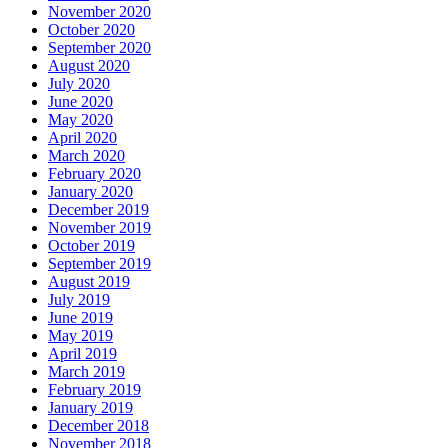
November 2020
October 2020
September 2020
August 2020
July 2020
June 2020
May 2020
April 2020
March 2020
February 2020
January 2020
December 2019
November 2019
October 2019
September 2019
August 2019
July 2019
June 2019
May 2019
April 2019
March 2019
February 2019
January 2019
December 2018
November 2018