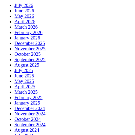
July 2026
June 2026
May 2026
April 2026
March 2026
February 2026
January 2026
December 2025
November 2025
October 2025
September 2025
August 2025
July 2025
June 2025
May 2025
April 2025
March 2025
February 2025
January 2025
December 2024
November 2024
October 2024
September 2024
August 2024