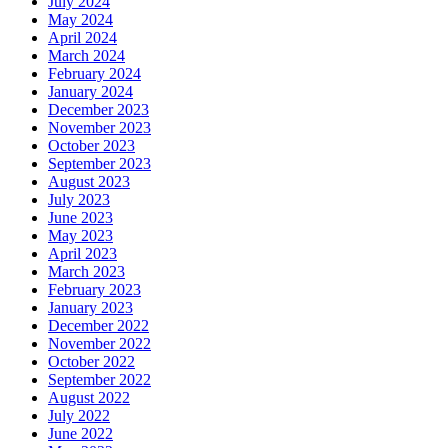
July 2024
May 2024
April 2024
March 2024
February 2024
January 2024
December 2023
November 2023
October 2023
September 2023
August 2023
July 2023
June 2023
May 2023
April 2023
March 2023
February 2023
January 2023
December 2022
November 2022
October 2022
September 2022
August 2022
July 2022
June 2022