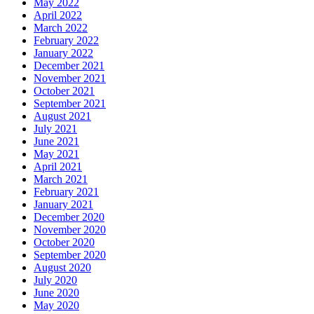
May 2022
April 2022
March 2022
February 2022
January 2022
December 2021
November 2021
October 2021
September 2021
August 2021
July 2021
June 2021
May 2021
April 2021
March 2021
February 2021
January 2021
December 2020
November 2020
October 2020
September 2020
August 2020
July 2020
June 2020
May 2020