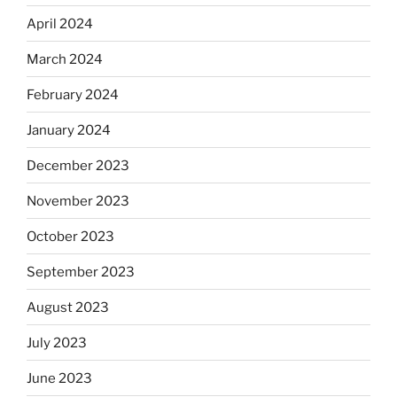
April 2024
March 2024
February 2024
January 2024
December 2023
November 2023
October 2023
September 2023
August 2023
July 2023
June 2023