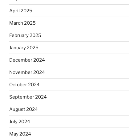
April 2025
March 2025
February 2025
January 2025
December 2024
November 2024
October 2024
September 2024
August 2024
July 2024
May 2024