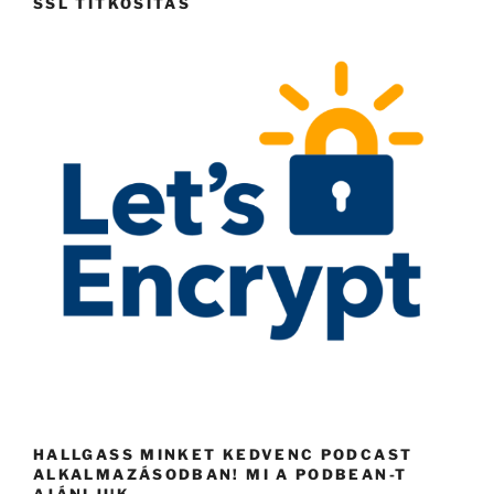
SSL TITKOSÍTÁS
HALLGASS MINKET KEDVENC PODCAST
ALKALMAZÁSODBAN! MI A PODBEAN-T