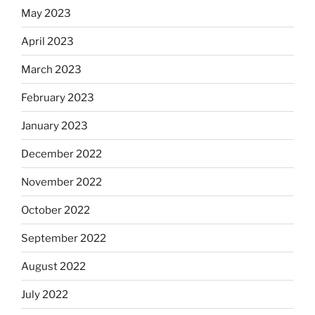
May 2023
April 2023
March 2023
February 2023
January 2023
December 2022
November 2022
October 2022
September 2022
August 2022
July 2022