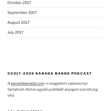
October 2017
September 2017
August 2017
July 2017
©2017-2026 KANADA BANDA PODCAST
A
kanadabanada.com
-n megjelent valamennyi
tartalmat, illetve egyéb publikált anyagot szerzői jog
véd.