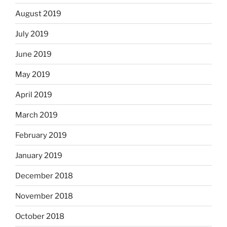
August 2019
July 2019
June 2019
May 2019
April 2019
March 2019
February 2019
January 2019
December 2018
November 2018
October 2018