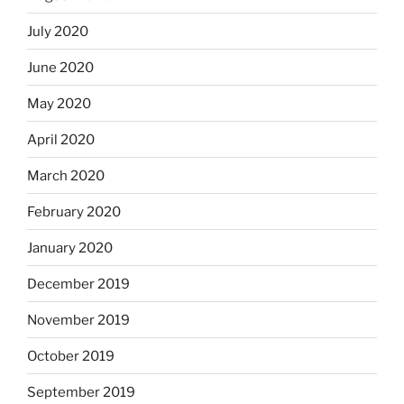
July 2020
June 2020
May 2020
April 2020
March 2020
February 2020
January 2020
December 2019
November 2019
October 2019
September 2019