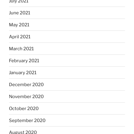
July 2021
June 2021
May 2021
April 2021
March 2021
February 2021
January 2021
December 2020
November 2020
October 2020
September 2020
August 2020