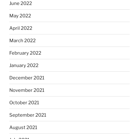
June 2022
May 2022
April 2022
March 2022
February 2022
January 2022
December 2021
November 2021
October 2021
September 2021
August 2021