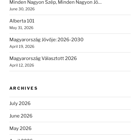
Minden Nagyon Szép, Minden Nagyon Jó…
June 30, 2026
Alberta 101
May 31, 2026
Magyarország Jövője: 2026-2030
April 19, 2026
Magyarország Választott 2026
April 12, 2026
ARCHIVES
July 2026
June 2026
May 2026