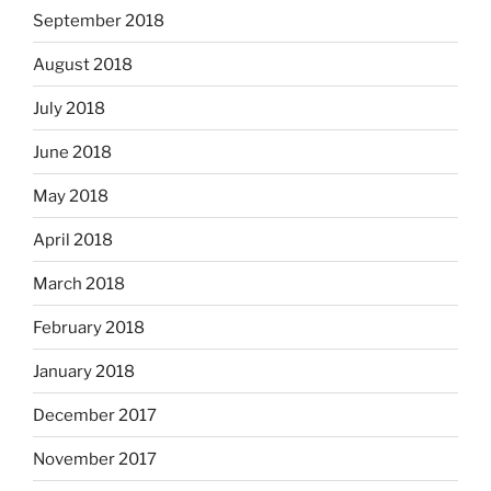
September 2018
August 2018
July 2018
June 2018
May 2018
April 2018
March 2018
February 2018
January 2018
December 2017
November 2017