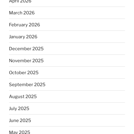
April 2026
March 2026
February 2026
January 2026
December 2025
November 2025
October 2025
September 2025
August 2025
July 2025
June 2025
May 2025