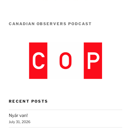
CANADIAN OBSERVERS PODCAST
RECENT POSTS
Nyár van!
July 31, 2026