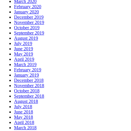
March 2020
February 2020
January 2020
December 2019
November 2019
October 2019
September 2019
August 2019
July 2019
June 2019
May 2019
April 2019
March 2019
February 2019
January 2019
December 2018
November 2018
October 2018
September 2018
August 2018
July 2018
June 2018
May 2018
April 2018
March 2018