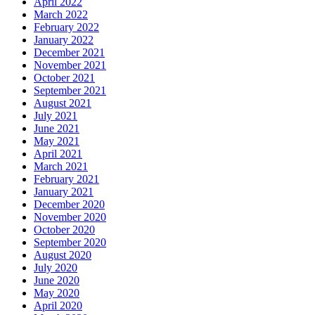
April 2022
March 2022
February 2022
January 2022
December 2021
November 2021
October 2021
September 2021
August 2021
July 2021
June 2021
May 2021
April 2021
March 2021
February 2021
January 2021
December 2020
November 2020
October 2020
September 2020
August 2020
July 2020
June 2020
May 2020
April 2020