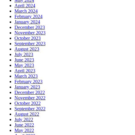
May 2024
April 2024
March 2024
February 2024
January 2024
December 2023
November 2023
October 2023
September 2023
August 2023
July 2023
June 2023
May 2023
April 2023
March 2023
February 2023
January 2023
December 2022
November 2022
October 2022
September 2022
August 2022
July 2022
June 2022
May 2022