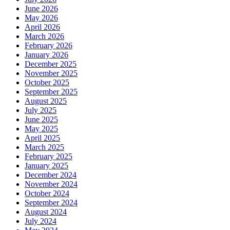
June 2026
May 2026
April 2026
March 2026
February 2026
January 2026
December 2025
November 2025
October 2025
September 2025
August 2025
July 2025
June 2025
May 2025
April 2025
March 2025
February 2025
January 2025
December 2024
November 2024
October 2024
September 2024
August 2024
July 2024