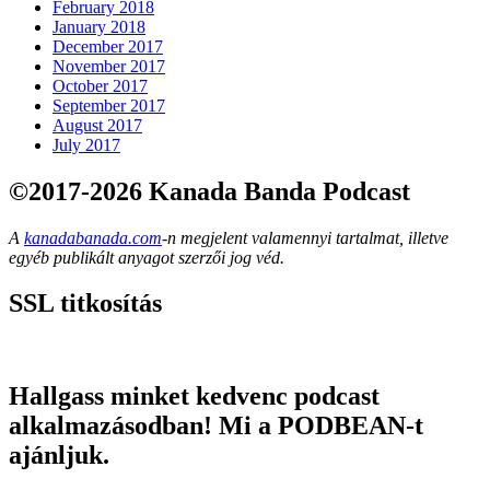
February 2018
January 2018
December 2017
November 2017
October 2017
September 2017
August 2017
July 2017
©2017-2026 Kanada Banda Podcast
A
kanadabanada.com
-n megjelent valamennyi tartalmat, illetve
egyéb publikált anyagot szerzői jog véd.
SSL titkosítás
Hallgass minket kedvenc podcast
alkalmazásodban! Mi a PODBEAN-t
ajánljuk.