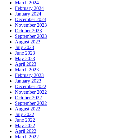
March 2024
February 2024
January 2024
December 2023
November 2023
October 2023
September 2023
August 2023
July 2023
June 2023
May 2023
April 2023
March 2023
February 2023
January 2023
December 2022
November 2022
October 2022
September 2022
August 2022
July 2022
June 2022
May 2022
April 2022
March 2022