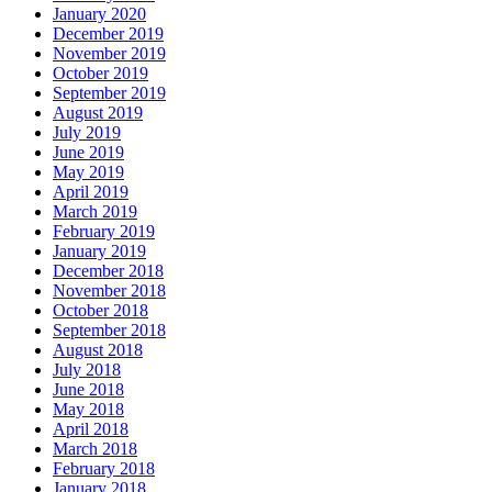
January 2020
December 2019
November 2019
October 2019
September 2019
August 2019
July 2019
June 2019
May 2019
April 2019
March 2019
February 2019
January 2019
December 2018
November 2018
October 2018
September 2018
August 2018
July 2018
June 2018
May 2018
April 2018
March 2018
February 2018
January 2018