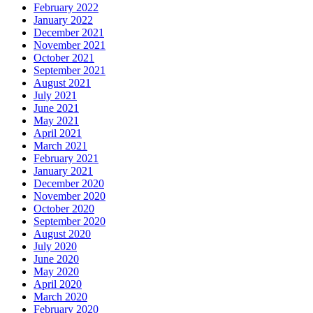
February 2022
January 2022
December 2021
November 2021
October 2021
September 2021
August 2021
July 2021
June 2021
May 2021
April 2021
March 2021
February 2021
January 2021
December 2020
November 2020
October 2020
September 2020
August 2020
July 2020
June 2020
May 2020
April 2020
March 2020
February 2020