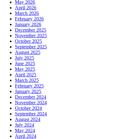
May 2026
April 2026
March 2026
February 2026
January 2026
December 2025
November 2025
October 2025
September 2025
August 2025
July 2025
June 2025
May 2025
April 2025
March 2025
February 2025
January 2025
December 2024
November 2024
October 2024
September 2024
August 2024
July 2024
May 2024
April 2024