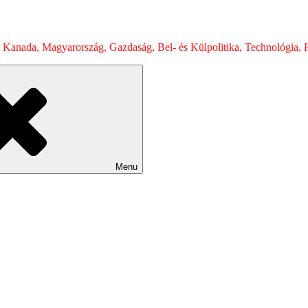
 Kanada, Magyarország, Gazdaság, Bel- és Külpolitika, Technológia, H
Menu