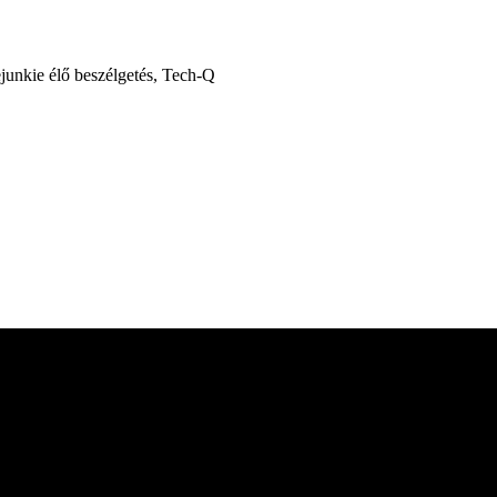
ejunkie élő beszélgetés, Tech-Q