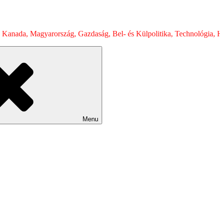
 Kanada, Magyarország, Gazdaság, Bel- és Külpolitika, Technológia, H
Menu