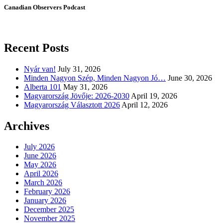
Canadian Observers Podcast
Recent Posts
Nyár van!
July 31, 2026
Minden Nagyon Szép, Minden Nagyon Jó…
June 30, 2026
Alberta 101
May 31, 2026
Magyarország Jövője: 2026-2030
April 19, 2026
Magyarország Választott 2026
April 12, 2026
Archives
July 2026
June 2026
May 2026
April 2026
March 2026
February 2026
January 2026
December 2025
November 2025