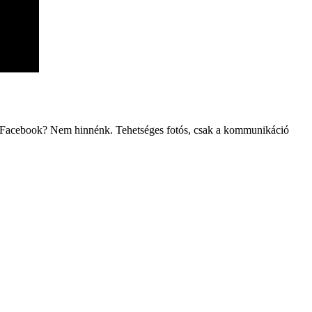
 = Facebook? Nem hinnénk. Tehetséges fotós, csak a kommunikáció