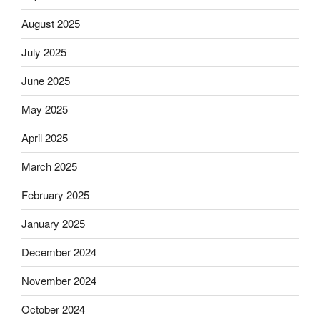
August 2025
July 2025
June 2025
May 2025
April 2025
March 2025
February 2025
January 2025
December 2024
November 2024
October 2024