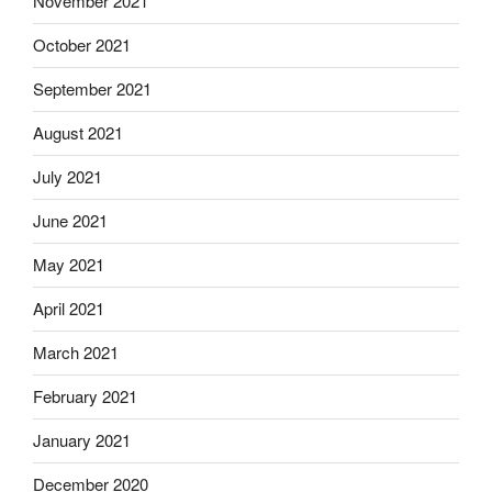
November 2021
October 2021
September 2021
August 2021
July 2021
June 2021
May 2021
April 2021
March 2021
February 2021
January 2021
December 2020