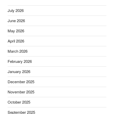
July 2026
June 2026
May 2026
April 2026
March 2026
February 2026
January 2026
December 2025
November 2025
October 2025
September 2025