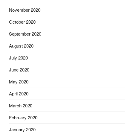
November 2020
October 2020
September 2020
August 2020
July 2020
June 2020
May 2020
April 2020
March 2020
February 2020
January 2020