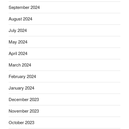
September 2024
August 2024
July 2024
May 2024
April 2024
March 2024
February 2024
January 2024
December 2023
November 2023
October 2023