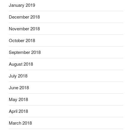
January 2019
December 2018
November 2018
October 2018
September 2018
August 2018
July 2018
June 2018
May 2018
April 2018
March 2018