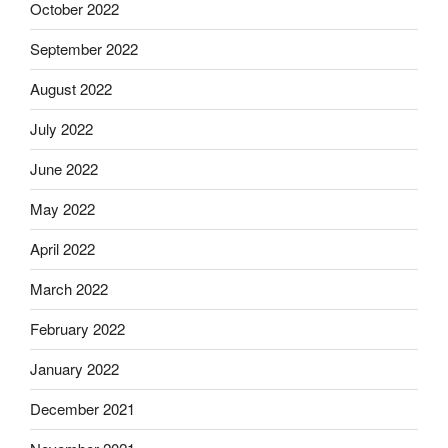
October 2022
September 2022
August 2022
July 2022
June 2022
May 2022
April 2022
March 2022
February 2022
January 2022
December 2021