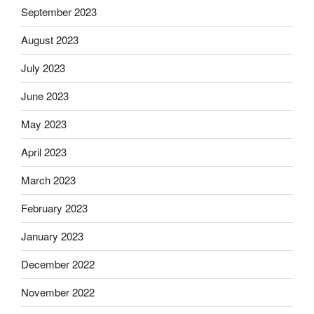
September 2023
August 2023
July 2023
June 2023
May 2023
April 2023
March 2023
February 2023
January 2023
December 2022
November 2022