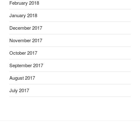
February 2018
January 2018
December 2017
November 2017
October 2017
September 2017
August 2017
July 2017