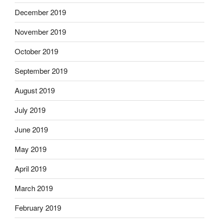
December 2019
November 2019
October 2019
September 2019
August 2019
July 2019
June 2019
May 2019
April 2019
March 2019
February 2019