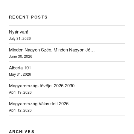
RECENT POSTS
Nyár van!
July 31, 2026
Minden Nagyon Szép, Minden Nagyon Jó…
June 30, 2026
Alberta 101
May 31, 2026
Magyarország Jövője: 2026-2030
April 19, 2026
Magyarország Választott 2026
April 12, 2026
ARCHIVES