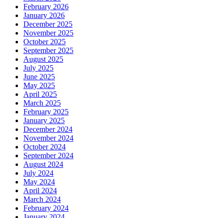
February 2026
January 2026
December 2025
November 2025
October 2025
September 2025
August 2025
July 2025
June 2025
May 2025
April 2025
March 2025
February 2025
January 2025
December 2024
November 2024
October 2024
September 2024
August 2024
July 2024
May 2024
April 2024
March 2024
February 2024
January 2024