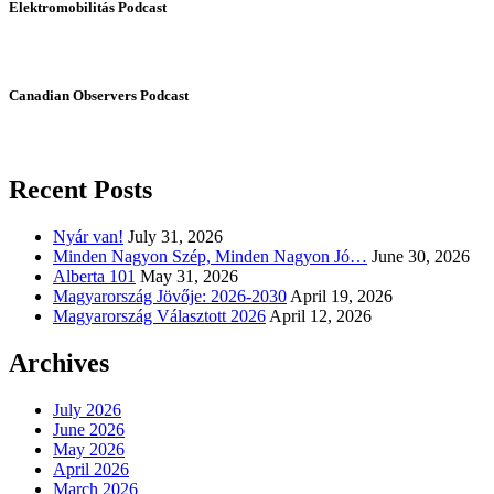
Elektromobilitás Podcast
Canadian Observers Podcast
Recent Posts
Nyár van!
July 31, 2026
Minden Nagyon Szép, Minden Nagyon Jó…
June 30, 2026
Alberta 101
May 31, 2026
Magyarország Jövője: 2026-2030
April 19, 2026
Magyarország Választott 2026
April 12, 2026
Archives
July 2026
June 2026
May 2026
April 2026
March 2026