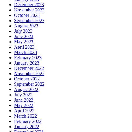
December 2023
November 2023
October 2023
September 2023
August 2023
July 2023
June 2023
May 2023
April 2023
March 2023
February 2023
January 2023
December 2022
November 2022
October 2022
September 2022
August 2022
July 2022
June 2022
May 2022
April 2022
March 2022
February 2022
January 2022
December 2021