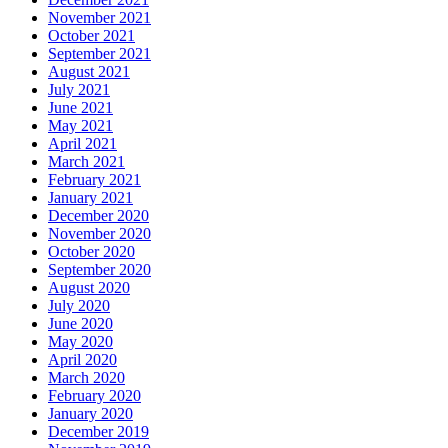
November 2021
October 2021
September 2021
August 2021
July 2021
June 2021
May 2021
April 2021
March 2021
February 2021
January 2021
December 2020
November 2020
October 2020
September 2020
August 2020
July 2020
June 2020
May 2020
April 2020
March 2020
February 2020
January 2020
December 2019