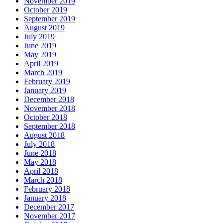
November 2019
October 2019
September 2019
August 2019
July 2019
June 2019
May 2019
April 2019
March 2019
February 2019
January 2019
December 2018
November 2018
October 2018
September 2018
August 2018
July 2018
June 2018
May 2018
April 2018
March 2018
February 2018
January 2018
December 2017
November 2017