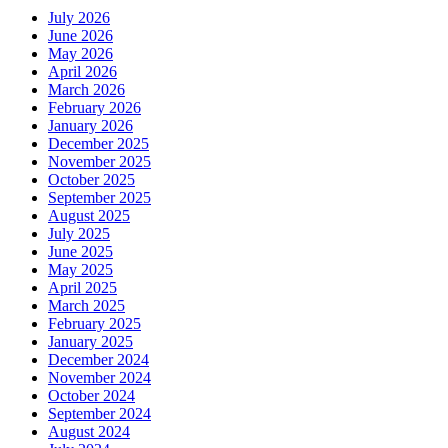
July 2026
June 2026
May 2026
April 2026
March 2026
February 2026
January 2026
December 2025
November 2025
October 2025
September 2025
August 2025
July 2025
June 2025
May 2025
April 2025
March 2025
February 2025
January 2025
December 2024
November 2024
October 2024
September 2024
August 2024