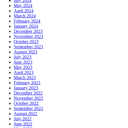
July 2024
May 2024
April 2024
March 2024
February 2024
January 2024
December 2023
November 2023
October 2023
September 2023
August 2023
July 2023
June 2023
May 2023
April 2023
March 2023
February 2023
January 2023
December 2022
November 2022
October 2022
September 2022
August 2022
July 2022
June 2022