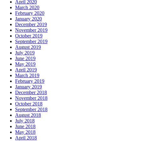
April 2020
March 2020
February 2020
January 2020
December 2019
November 2019
October 2019
September 2019
August 2019
July 2019
June 2019
May 2019
April 2019
March 2019
February 2019
January 2019
December 2018
November 2018
October 2018
September 2018
August 2018
July 2018
June 2018
May 2018
April 2018