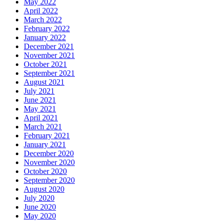
May 2022
April 2022
March 2022
February 2022
January 2022
December 2021
November 2021
October 2021
September 2021
August 2021
July 2021
June 2021
May 2021
April 2021
March 2021
February 2021
January 2021
December 2020
November 2020
October 2020
September 2020
August 2020
July 2020
June 2020
May 2020