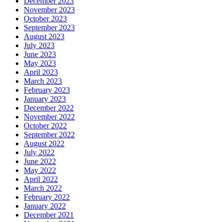
December 2023
November 2023
October 2023
September 2023
August 2023
July 2023
June 2023
May 2023
April 2023
March 2023
February 2023
January 2023
December 2022
November 2022
October 2022
September 2022
August 2022
July 2022
June 2022
May 2022
April 2022
March 2022
February 2022
January 2022
December 2021