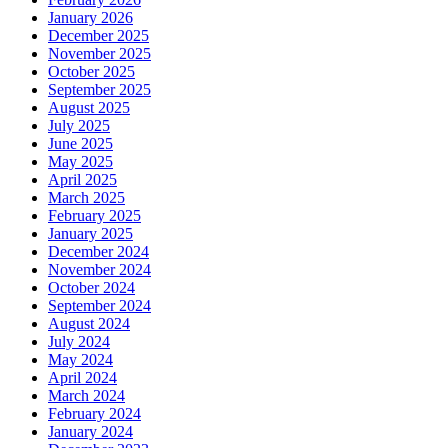
January 2026
December 2025
November 2025
October 2025
September 2025
August 2025
July 2025
June 2025
May 2025
April 2025
March 2025
February 2025
January 2025
December 2024
November 2024
October 2024
September 2024
August 2024
July 2024
May 2024
April 2024
March 2024
February 2024
January 2024