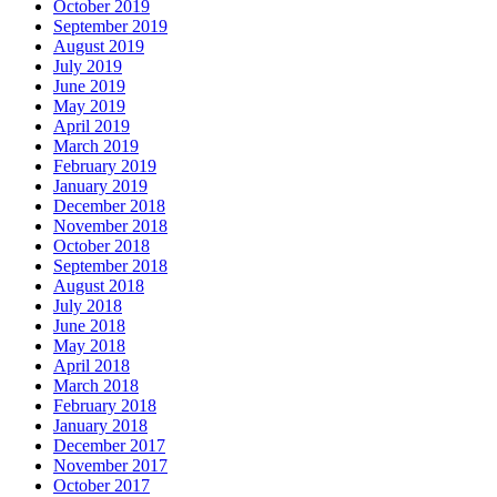
October 2019
September 2019
August 2019
July 2019
June 2019
May 2019
April 2019
March 2019
February 2019
January 2019
December 2018
November 2018
October 2018
September 2018
August 2018
July 2018
June 2018
May 2018
April 2018
March 2018
February 2018
January 2018
December 2017
November 2017
October 2017