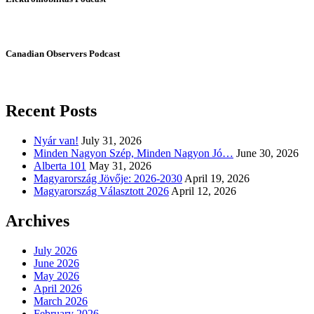
Canadian Observers Podcast
Recent Posts
Nyár van!
July 31, 2026
Minden Nagyon Szép, Minden Nagyon Jó…
June 30, 2026
Alberta 101
May 31, 2026
Magyarország Jövője: 2026-2030
April 19, 2026
Magyarország Választott 2026
April 12, 2026
Archives
July 2026
June 2026
May 2026
April 2026
March 2026
February 2026