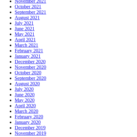
November 2021
October 2021
September 2021
August 2021
July 2021
June 2021
May 2021
April 2021
March 2021
February 2021
January 2021
December 2020
November 2020
October 2020
September 2020
August 2020
July 2020
June 2020
May 2020
April 2020
March 2020
February 2020
January 2020
December 2019
November 2019