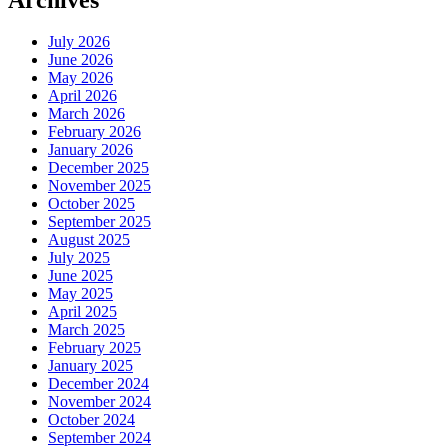
July 2026
June 2026
May 2026
April 2026
March 2026
February 2026
January 2026
December 2025
November 2025
October 2025
September 2025
August 2025
July 2025
June 2025
May 2025
April 2025
March 2025
February 2025
January 2025
December 2024
November 2024
October 2024
September 2024