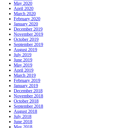
May 2020
April 2020
March 2020
February 2020
January 2020
December 2019
November 2019
October 2019
September 2019
August 2019
July 2019
June 2019
May 2019
April 2019
March 2019
February 2019
January 2019
December 2018
November 2018
October 2018
September 2018
August 2018
July 2018
June 2018
May 2018