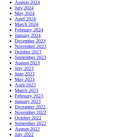
August 2024
July 2024
May 2024
April 2024
March 2024
February 2024
January 2024
December 2023
November 2023
October 2023
September 2023
August 2023
July 2023
June 2023
May 2023
April 2023
March 2023
February 2023
January 2023
December 2022
November 2022
October 2022
September 2022
August 2022
July 2022