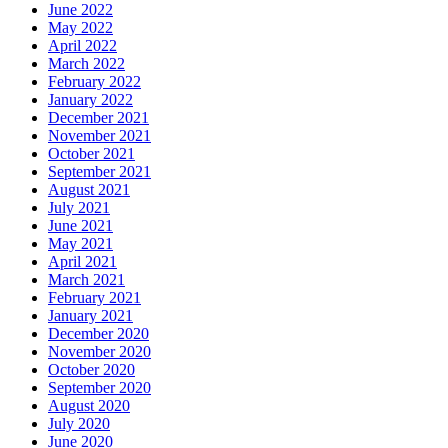
June 2022
May 2022
April 2022
March 2022
February 2022
January 2022
December 2021
November 2021
October 2021
September 2021
August 2021
July 2021
June 2021
May 2021
April 2021
March 2021
February 2021
January 2021
December 2020
November 2020
October 2020
September 2020
August 2020
July 2020
June 2020