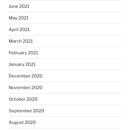
June 2021
May 2021
April 2021
March 2021
February 2021
January 2021
December 2020
November 2020
October 2020
September 2020
August 2020