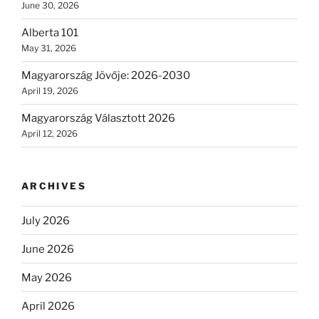
June 30, 2026
Alberta 101
May 31, 2026
Magyarország Jövője: 2026-2030
April 19, 2026
Magyarország Választott 2026
April 12, 2026
ARCHIVES
July 2026
June 2026
May 2026
April 2026