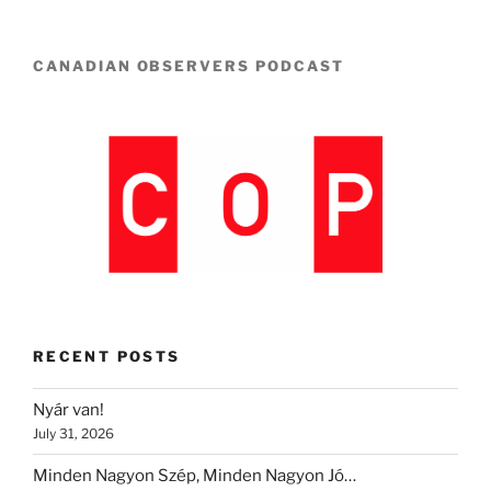
CANADIAN OBSERVERS PODCAST
RECENT POSTS
Nyár van!
July 31, 2026
Minden Nagyon Szép, Minden Nagyon Jó…