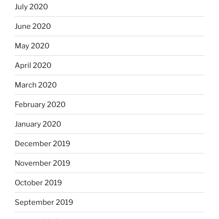
July 2020
June 2020
May 2020
April 2020
March 2020
February 2020
January 2020
December 2019
November 2019
October 2019
September 2019