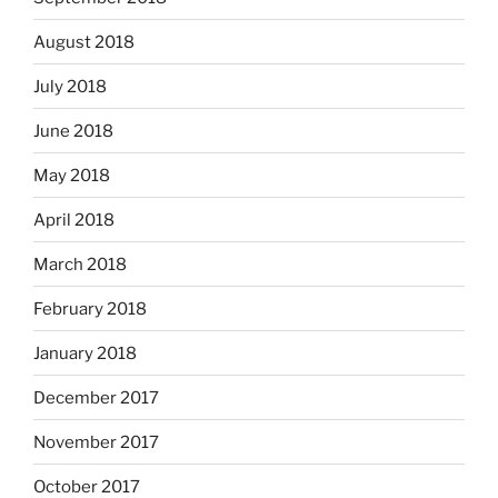
August 2018
July 2018
June 2018
May 2018
April 2018
March 2018
February 2018
January 2018
December 2017
November 2017
October 2017