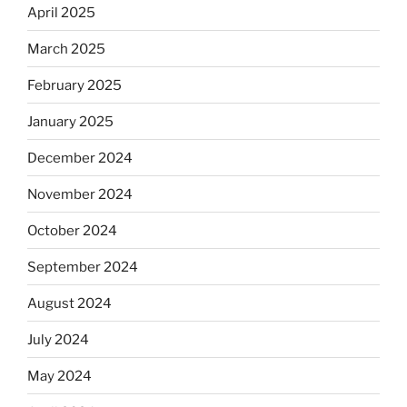
April 2025
March 2025
February 2025
January 2025
December 2024
November 2024
October 2024
September 2024
August 2024
July 2024
May 2024