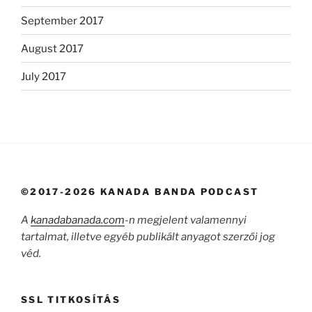
September 2017
August 2017
July 2017
©2017-2026 KANADA BANDA PODCAST
A
kanadabanada.com
-n megjelent valamennyi
tartalmat, illetve egyéb publikált anyagot szerzői jog
véd.
SSL TITKOSÍTÁS