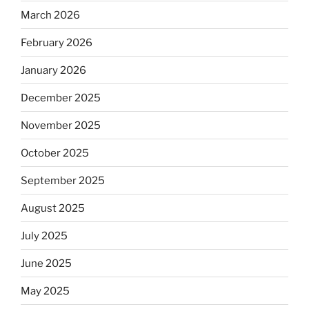
March 2026
February 2026
January 2026
December 2025
November 2025
October 2025
September 2025
August 2025
July 2025
June 2025
May 2025