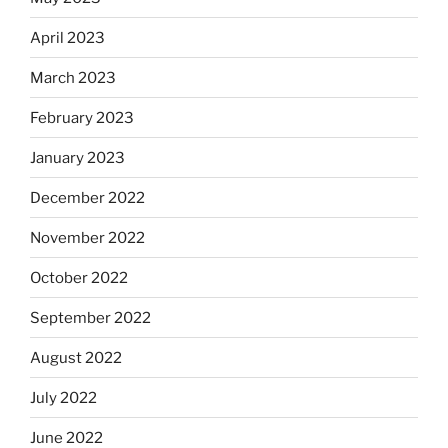
April 2023
March 2023
February 2023
January 2023
December 2022
November 2022
October 2022
September 2022
August 2022
July 2022
June 2022