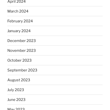
April 2024
March 2024
February 2024
January 2024
December 2023
November 2023
October 2023
September 2023
August 2023
July 2023
June 2023
May 2023