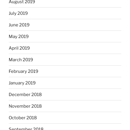
August 2019
July 2019
June 2019
May 2019
April 2019
March 2019
February 2019
January 2019
December 2018
November 2018
October 2018
September 2018