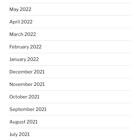
May 2022
April 2022
March 2022
February 2022
January 2022
December 2021
November 2021
October 2021
September 2021
August 2021
July 2021